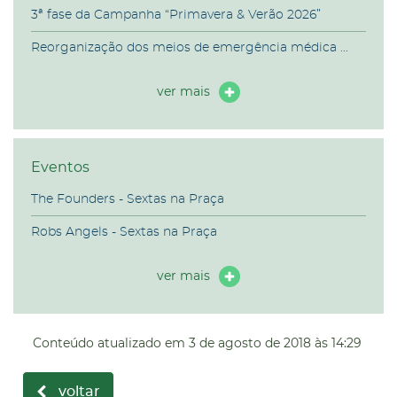
3ª fase da Campanha “Primavera & Verão 2026”
Reorganização dos meios de emergência médica ...
ver mais
Eventos
The Founders - Sextas na Praça
Robs Angels - Sextas na Praça
ver mais
Conteúdo atualizado em
3 de agosto de 2018
às 14:29
voltar