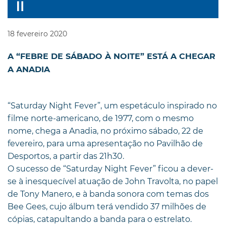
18
fevereiro
2020
A “FEBRE DE SÁBADO À NOITE” ESTÁ A CHEGAR
A ANADIA
“Saturday Night Fever”, um espetáculo inspirado no
filme norte-americano, de 1977, com o mesmo
nome, chega a Anadia, no próximo sábado, 22 de
fevereiro, para uma apresentação no Pavilhão de
Desportos, a partir das 21h30.
O sucesso de “Saturday Night Fever” ficou a dever-
se à inesquecível atuação de John Travolta, no papel
de Tony Manero, e à banda sonora com temas dos
Bee Gees, cujo álbum terá vendido 37 milhões de
cópias, catapultando a banda para o estrelato.