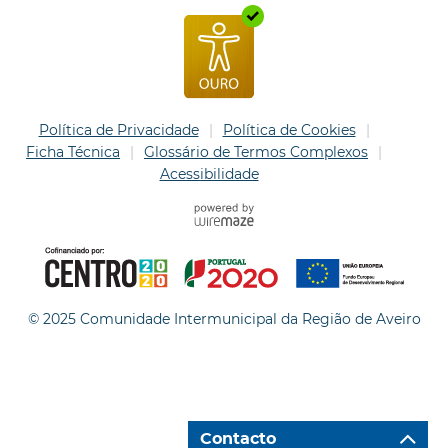
Política de Privacidade
Política de Cookies
Ficha Técnica
Glossário de Termos Complexos
Acessibilidade
© 2025 Comunidade Intermunicipal da Região de Aveiro
Contacto