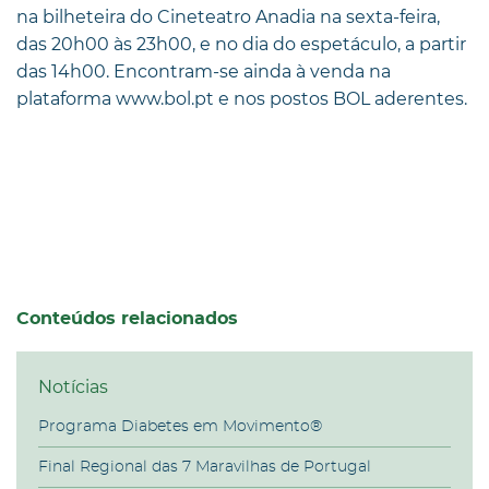
na bilheteira do Cineteatro Anadia na sexta-feira,
das 20h00 às 23h00, e no dia do espetáculo, a partir
das 14h00. Encontram-se ainda à venda na
plataforma www.bol.pt e nos postos BOL aderentes.
Conteúdos relacionados
Notícias
Programa Diabetes em Movimento®
Final Regional das 7 Maravilhas de Portugal