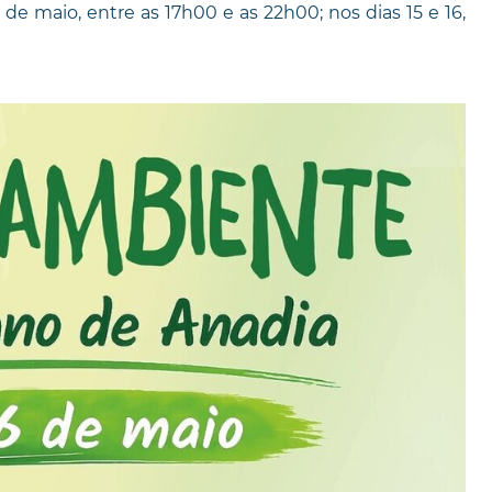
de maio, entre as 17h00 e as 22h00; nos dias 15 e 16,