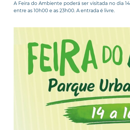
A Feira do Ambiente poderá ser visitada no dia 14 
entre as 10h00 e as 23h00. A entrada é livre.