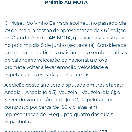
Prémio ABIMOTA
O Museu do Vinho Bairrada acolheu, no passado dia
29 de maio, a sessão de apresentação da 46.ª edição
do Grande Prémio ABIMOTA, que vai para a estrada
no próximo dia 5 de junho (sexta-feira). Considerada
uma das competições mais antigas e emblemáticas
do calendário velocipédico nacional, a prova
promete voltar a levar emoção, velocidade e
espetáculo às estradas portuguesas.
A edição deste ano será disputada em três etapas:
Anadia – Anadia (dia 5); Vouzela – Vouzela (dia 6); e
Sever do Vouga – Águeda (dia 7). O pelotão será
composto por cerca de 150 ciclistas, em
representação de 19 equipas, quatro das quais
espanholas.