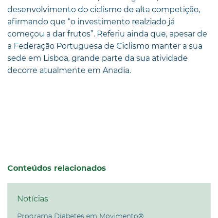
desenvolvimento do ciclismo de alta competição,
afirmando que “o investimento realziado já
começou a dar frutos”. Referiu ainda que, apesar de
a Federação Portuguesa de Ciclismo manter a sua
sede em Lisboa, grande parte da sua atividade
decorre atualmente em Anadia.
Conteúdos relacionados
Notícias
Programa Diabetes em Movimento®