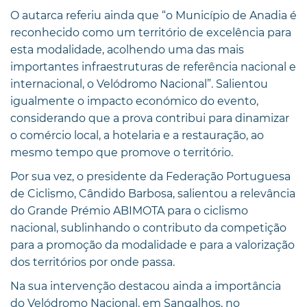
O autarca referiu ainda que “o Município de Anadia é
reconhecido como um território de excelência para
esta modalidade, acolhendo uma das mais
importantes infraestruturas de referência nacional e
internacional, o Velódromo Nacional”. Salientou
igualmente o impacto económico do evento,
considerando que a prova contribui para dinamizar
o comércio local, a hotelaria e a restauração, ao
mesmo tempo que promove o território.
Por sua vez, o presidente da Federação Portuguesa
de Ciclismo, Cândido Barbosa, salientou a relevância
do Grande Prémio ABIMOTA para o ciclismo
nacional, sublinhando o contributo da competição
para a promoção da modalidade e para a valorização
dos territórios por onde passa.
Na sua intervenção destacou ainda a importância
do Velódromo Nacional, em Sangalhos, no