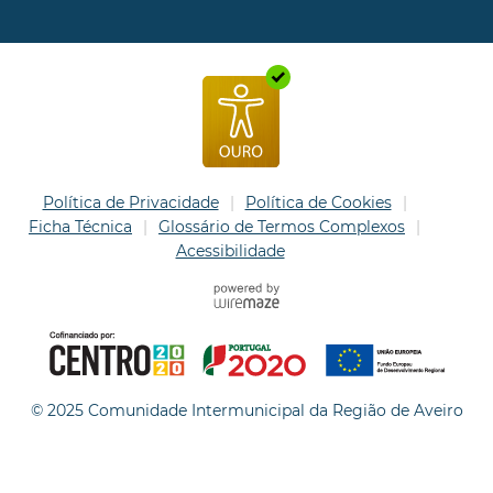
Política de Privacidade
Política de Cookies
Ficha Técnica
Glossário de Termos Complexos
Acessibilidade
© 2025 Comunidade Intermunicipal da Região de Aveiro