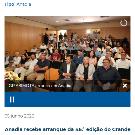
Anadia
GP ABIMOTA arranca em Anadia
05
junho
2026
Anadia recebe arranque da 46.ª edição do Grande