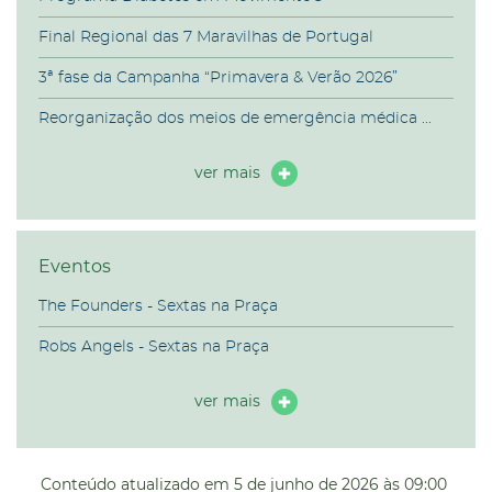
Final Regional das 7 Maravilhas de Portugal
3ª fase da Campanha “Primavera & Verão 2026”
Reorganização dos meios de emergência médica ...
ver mais
Eventos
The Founders - Sextas na Praça
Robs Angels - Sextas na Praça
ver mais
Conteúdo atualizado em
5 de junho de 2026
às 09:00