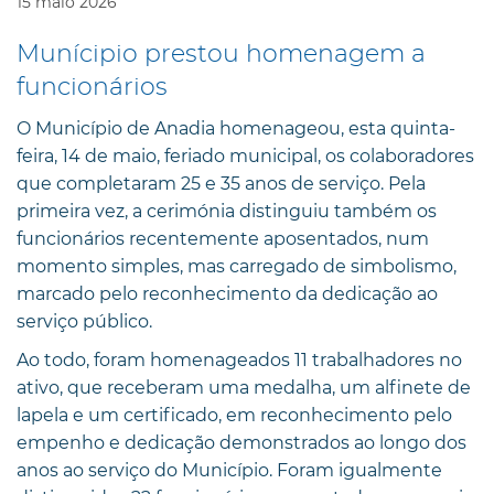
15
maio
2026
Munícipio prestou homenagem a
funcionários
O Município de Anadia homenageou, esta quinta-
feira, 14 de maio, feriado municipal, os colaboradores
que completaram 25 e 35 anos de serviço. Pela
primeira vez, a cerimónia distinguiu também os
funcionários recentemente aposentados, num
momento simples, mas carregado de simbolismo,
marcado pelo reconhecimento da dedicação ao
serviço público.
Ao todo, foram homenageados 11 trabalhadores no
ativo, que receberam uma medalha, um alfinete de
lapela e um certificado, em reconhecimento pelo
empenho e dedicação demonstrados ao longo dos
anos ao serviço do Município. Foram igualmente