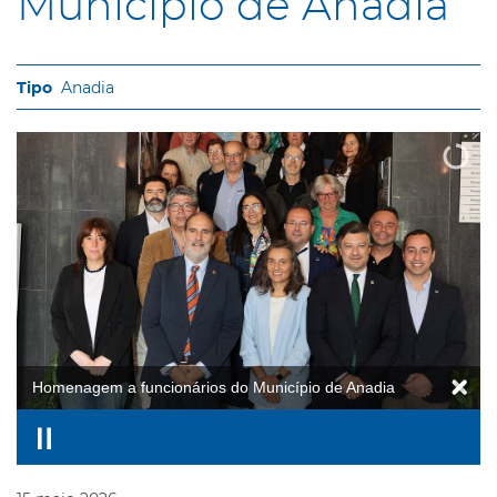
Município de Anadia
Anadia
Homenagem a funcionários do Município de Anadia