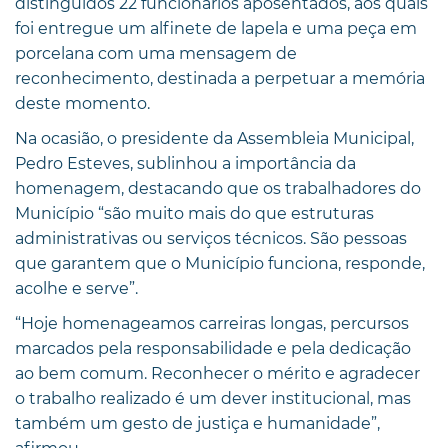
distinguidos 22 funcionários aposentados, aos quais
foi entregue um alfinete de lapela e uma peça em
porcelana com uma mensagem de
reconhecimento, destinada a perpetuar a memória
deste momento.
Na ocasião, o presidente da Assembleia Municipal,
Pedro Esteves, sublinhou a importância da
homenagem, destacando que os trabalhadores do
Município “são muito mais do que estruturas
administrativas ou serviços técnicos. São pessoas
que garantem que o Município funciona, responde,
acolhe e serve”.
“Hoje homenageamos carreiras longas, percursos
marcados pela responsabilidade e pela dedicação
ao bem comum. Reconhecer o mérito e agradecer
o trabalho realizado é um dever institucional, mas
também um gesto de justiça e humanidade”,