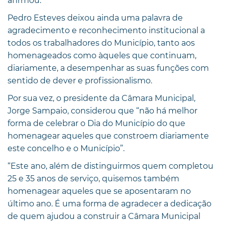
afirmou.
Pedro Esteves deixou ainda uma palavra de
agradecimento e reconhecimento institucional a
todos os trabalhadores do Município, tanto aos
homenageados como àqueles que continuam,
diariamente, a desempenhar as suas funções com
sentido de dever e profissionalismo.
Por sua vez, o presidente da Câmara Municipal,
Jorge Sampaio, considerou que “não há melhor
forma de celebrar o Dia do Município do que
homenagear aqueles que constroem diariamente
este concelho e o Município”.
“Este ano, além de distinguirmos quem completou
25 e 35 anos de serviço, quisemos também
homenagear aqueles que se aposentaram no
último ano. É uma forma de agradecer a dedicação
de quem ajudou a construir a Câmara Municipal