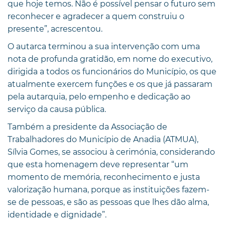
que hoje temos. Não é possível pensar o futuro sem
reconhecer e agradecer a quem construiu o
presente”, acrescentou.
O autarca terminou a sua intervenção com uma
nota de profunda gratidão, em nome do executivo,
dirigida a todos os funcionários do Município, os que
atualmente exercem funções e os que já passaram
pela autarquia, pelo empenho e dedicação ao
serviço da causa pública.
Também a presidente da Associação de
Trabalhadores do Município de Anadia (ATMUA),
Sílvia Gomes, se associou à cerimónia, considerando
que esta homenagem deve representar “um
momento de memória, reconhecimento e justa
valorização humana, porque as instituições fazem-
se de pessoas, e são as pessoas que lhes dão alma,
identidade e dignidade”.