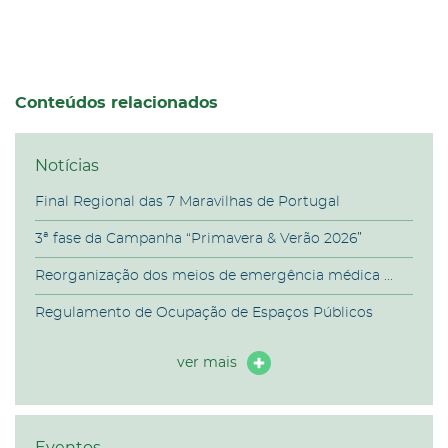
Conteúdos relacionados
Notícias
Final Regional das 7 Maravilhas de Portugal
3ª fase da Campanha “Primavera & Verão 2026”
Reorganização dos meios de emergência médica ...
Regulamento de Ocupação de Espaços Públicos
ver mais
Eventos