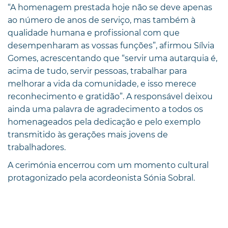
“A homenagem prestada hoje não se deve apenas
ao número de anos de serviço, mas também à
qualidade humana e profissional com que
desempenharam as vossas funções”, afirmou Sílvia
Gomes, acrescentando que “servir uma autarquia é,
acima de tudo, servir pessoas, trabalhar para
melhorar a vida da comunidade, e isso merece
reconhecimento e gratidão”. A responsável deixou
ainda uma palavra de agradecimento a todos os
homenageados pela dedicação e pelo exemplo
transmitido às gerações mais jovens de
trabalhadores.
A cerimónia encerrou com um momento cultural
protagonizado pela acordeonista Sónia Sobral.