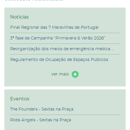
Notícias
Final Regional das 7 Maravilhas de Portugal
3ª fase da Campanha “Primavera & Verão 2026”
Reorganização dos meios de emergência médica ...
Regulamento de Ocupação de Espaços Públicos
ver mais
Eventos
The Founders - Sextas na Praça
Robs Angels - Sextas na Praça