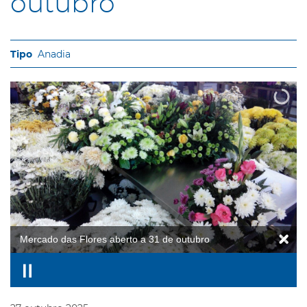
outubro
Anadia
Mercado das Flores aberto a 31 de outubro