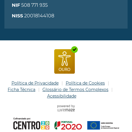
508 771 935
NIF
20018144108
NISS
Política de Privacidade
Política de Cookies
Ficha Técnica
Glossário de Termos Complexos
Acessibilidade