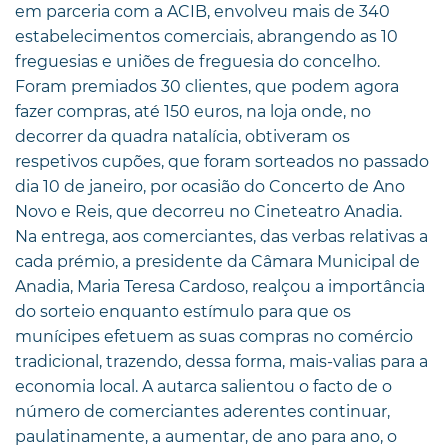
em parceria com a ACIB, envolveu mais de 340
estabelecimentos comerciais, abrangendo as 10
freguesias e uniões de freguesia do concelho.
Foram premiados 30 clientes, que podem agora
fazer compras, até 150 euros, na loja onde, no
decorrer da quadra natalícia, obtiveram os
respetivos cupões, que foram sorteados no passado
dia 10 de janeiro, por ocasião do Concerto de Ano
Novo e Reis, que decorreu no Cineteatro Anadia.
Na entrega, aos comerciantes, das verbas relativas a
cada prémio, a presidente da Câmara Municipal de
Anadia, Maria Teresa Cardoso, realçou a importância
do sorteio enquanto estímulo para que os
munícipes efetuem as suas compras no comércio
tradicional, trazendo, dessa forma, mais-valias para a
economia local. A autarca salientou o facto de o
número de comerciantes aderentes continuar,
paulatinamente, a aumentar, de ano para ano, o