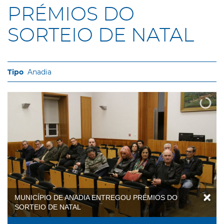
PRÉMIOS DO
SORTEIO DE NATAL
Anadia
MUNICÍPIO DE ANADIA ENTREGOU PRÉMIOS DO
SORTEIO DE NATAL