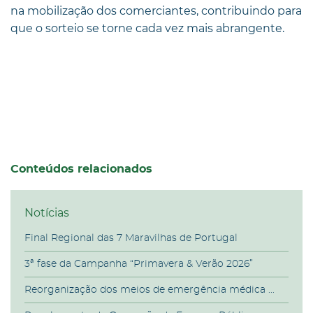
na mobilização dos comerciantes, contribuindo para
que o sorteio se torne cada vez mais abrangente.
Conteúdos relacionados
Notícias
Final Regional das 7 Maravilhas de Portugal
3ª fase da Campanha “Primavera & Verão 2026”
Reorganização dos meios de emergência médica ...