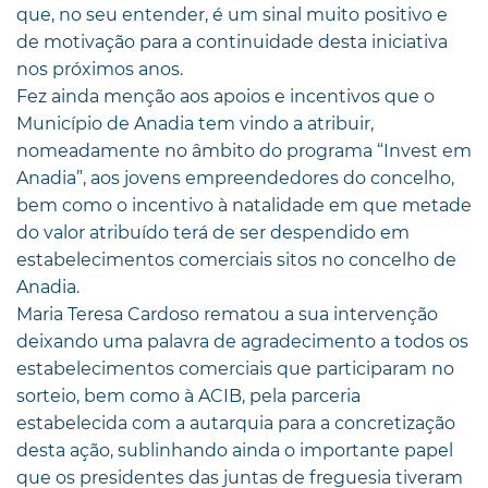
que, no seu entender, é um sinal muito positivo e
de motivação para a continuidade desta iniciativa
nos próximos anos.
Fez ainda menção aos apoios e incentivos que o
Município de Anadia tem vindo a atribuir,
nomeadamente no âmbito do programa “Invest em
Anadia”, aos jovens empreendedores do concelho,
bem como o incentivo à natalidade em que metade
do valor atribuído terá de ser despendido em
estabelecimentos comerciais sitos no concelho de
Anadia.
Maria Teresa Cardoso rematou a sua intervenção
deixando uma palavra de agradecimento a todos os
estabelecimentos comerciais que participaram no
sorteio, bem como à ACIB, pela parceria
estabelecida com a autarquia para a concretização
desta ação, sublinhando ainda o importante papel
que os presidentes das juntas de freguesia tiveram