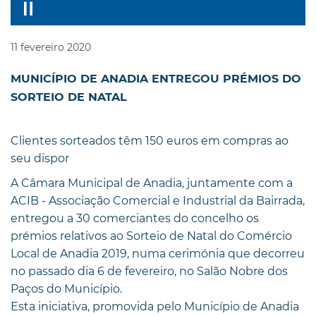
11
fevereiro
2020
MUNICÍPIO DE ANADIA ENTREGOU PRÉMIOS DO
SORTEIO DE NATAL
Clientes sorteados têm 150 euros em compras ao
seu dispor
A Câmara Municipal de Anadia, juntamente com a
ACIB - Associação Comercial e Industrial da Bairrada,
entregou a 30 comerciantes do concelho os
prémios relativos ao Sorteio de Natal do Comércio
Local de Anadia 2019, numa cerimónia que decorreu
no passado dia 6 de fevereiro, no Salão Nobre dos
Paços do Município.
Esta iniciativa, promovida pelo Município de Anadia