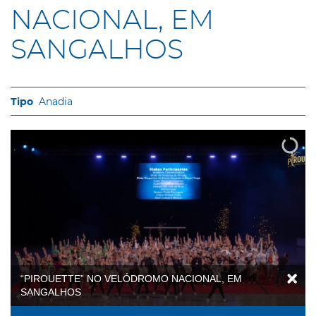
NACIONAL, EM
SANGALHOS
Anadia
“PIROUETTE” NO VELÓDROMO NACIONAL, EM
SANGALHOS