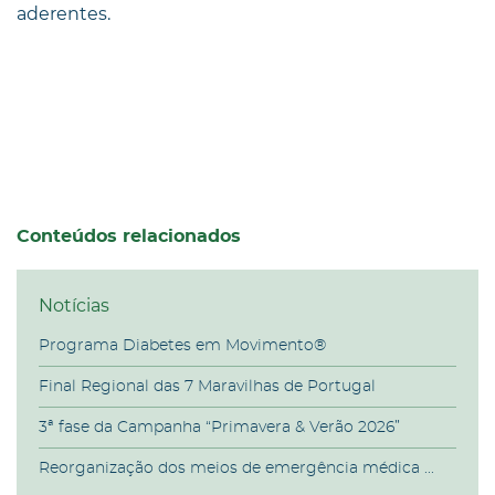
aderentes.
Conteúdos relacionados
Notícias
Programa Diabetes em Movimento®
Final Regional das 7 Maravilhas de Portugal
3ª fase da Campanha “Primavera & Verão 2026”
Reorganização dos meios de emergência médica ...