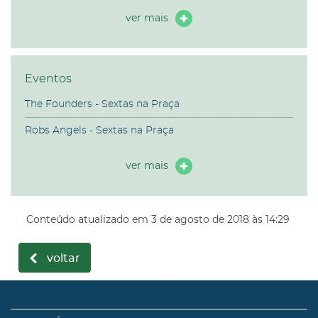
ver mais
Eventos
The Founders - Sextas na Praça
Robs Angels - Sextas na Praça
ver mais
Conteúdo atualizado em
3 de agosto de 2018
às 14:29
voltar