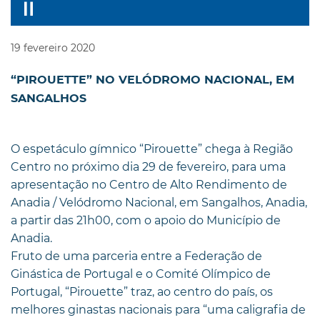
19
fevereiro
2020
“PIROUETTE” NO VELÓDROMO NACIONAL, EM
SANGALHOS
O espetáculo gímnico “Pirouette” chega à Região
Centro no próximo dia 29 de fevereiro, para uma
apresentação no Centro de Alto Rendimento de
Anadia / Velódromo Nacional, em Sangalhos, Anadia,
a partir das 21h00, com o apoio do Município de
Anadia.
Fruto de uma parceria entre a Federação de
Ginástica de Portugal e o Comité Olímpico de
Portugal, “Pirouette” traz, ao centro do país, os
melhores ginastas nacionais para “uma caligrafia de