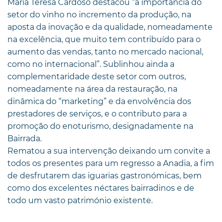
Maria Teresa Cardoso destacou “a importância do
setor do vinho no incremento da produção, na
aposta da inovação e da qualidade, nomeadamente
na excelência, que muito tem contribuído para o
aumento das vendas, tanto no mercado nacional,
como no internacional”. Sublinhou ainda a
complementaridade deste setor com outros,
nomeadamente na área da restauração, na
dinâmica do “marketing” e da envolvência dos
prestadores de serviços, e o contributo para a
promoção do enoturismo, designadamente na
Bairrada.
Rematou a sua intervenção deixando um convite a
todos os presentes para um regresso a Anadia, a fim
de desfrutarem das iguarias gastronómicas, bem
como dos excelentes néctares bairradinos e de
todo um vasto património existente.