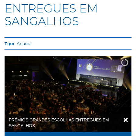
ENTREGUES EM
SANGALHOS
Anadia
PRÉMIOS GRANDES ESCOLHAS ENTREGUES EM
SANGALHOS