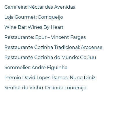
Garrafeira: Néctar das Avenidas
Loja Gourmet: Corriqueijo
Wine Bar: Wines By Heart
Restaurante: Epur – Vincent Farges
Restaurante Cozinha Tradicional: Arcoense
Restaurante Cozinha do Mundo: Go Juu
Sommelier: André Figuinha
Prémio David Lopes Ramos: Nuno Diniz
Senhor do Vinho: Orlando Lourenço