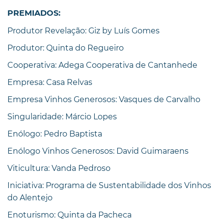
PREMIADOS:
Produtor Revelação: Giz by Luís Gomes
Produtor: Quinta do Regueiro
Cooperativa: Adega Cooperativa de Cantanhede
Empresa: Casa Relvas
Empresa Vinhos Generosos: Vasques de Carvalho
Singularidade: Márcio Lopes
Enólogo: Pedro Baptista
Enólogo Vinhos Generosos: David Guimaraens
Viticultura: Vanda Pedroso
Iniciativa: Programa de Sustentabilidade dos Vinhos
do Alentejo
Enoturismo: Quinta da Pacheca