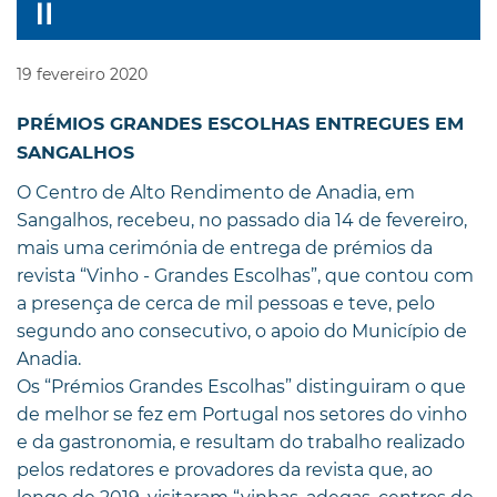
19
fevereiro
2020
PRÉMIOS GRANDES ESCOLHAS ENTREGUES EM
SANGALHOS
O Centro de Alto Rendimento de Anadia, em
Sangalhos, recebeu, no passado dia 14 de fevereiro,
mais uma cerimónia de entrega de prémios da
revista “Vinho - Grandes Escolhas”, que contou com
a presença de cerca de mil pessoas e teve, pelo
segundo ano consecutivo, o apoio do Município de
Anadia.
Os “Prémios Grandes Escolhas” distinguiram o que
de melhor se fez em Portugal nos setores do vinho
e da gastronomia, e resultam do trabalho realizado
pelos redatores e provadores da revista que, ao