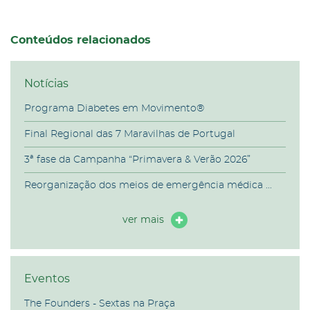
Conteúdos relacionados
Notícias
Programa Diabetes em Movimento®
Final Regional das 7 Maravilhas de Portugal
3ª fase da Campanha “Primavera & Verão 2026”
Reorganização dos meios de emergência médica ...
ver mais
Eventos
The Founders - Sextas na Praça