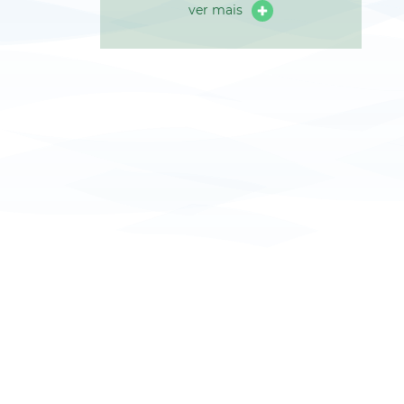
ver mais