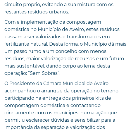
circuito próprio, evitando a sua mistura com os
restantes resíduos urbanos.
Com a implementação da compostagem
doméstica no Município de Aveiro, estes resíduos
passam a ser valorizados e transformados em
fertilizante natural. Desta forma, o Município dá mais
um passo rumo a um concelho com menos
resíduos, maior valorização de recursos e um futuro
mais sustentável, dando corpo ao lema desta
operação: “Sem Sobras”.
O Presidente da Câmara Municipal de Aveiro
acompanhou o arranque da operação no terreno,
participando na entrega dos primeiros kits de
compostagem doméstica e contactando
diretamente com os munícipes, numa ação que
permitiu esclarecer dúvidas e sensibilizar para a
importância da separação e valorização dos