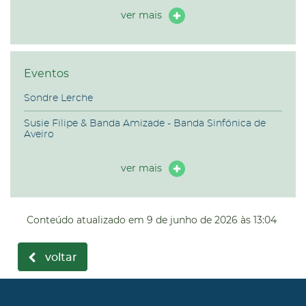
ver mais
Eventos
Sondre Lerche
Susie Filipe & Banda Amizade - Banda Sinfónica de
Aveiro
ver mais
Conteúdo atualizado em
9 de junho de 2026
às 13:04
voltar