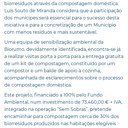
biorresíduos através da compostagem doméstica.
Luís Souto de Miranda considera que a participação
dos munícipes será essencial para o sucesso desta
iniciativa e para a concretização de um Município
com menos resíduos e mais sustentável.
Uma equipa de sensibilização ambiental da
Biorumo, devidamente identificada, encontra-se já
a realizar visitas porta a porta para a entrega gratuita
de um kit de compostagem, constituído por um
compostor e um balde de apoio à cozinha,
acompanhada de esclarecimentos sobre o processo
de compostagem doméstica.
Este projeto, financiado a 100% pelo Fundo
Ambiental, num investimento de 73.460,00 € + IVA,
integrado na operação “Sem Sobras”, pretende
encaminhar para compostagem cerca de 30% dos
biorresíduos produzidos nas habitações elegíveis