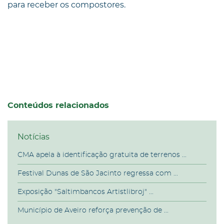
para receber os compostores.
Conteúdos relacionados
Notícias
CMA apela à identificação gratuita de terrenos ...
Festival Dunas de São Jacinto regressa com ...
Exposição "Saltimbancos Artistlibroj" ...
Município de Aveiro reforça prevenção de ...