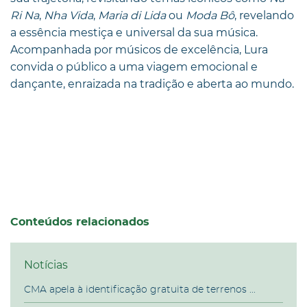
Ri Na
,
Nha Vida
,
Maria di Lida
ou
Moda Bô
, revelando
a essência mestiça e universal da sua música.
Acompanhada por músicos de excelência, Lura
convida o público a uma viagem emocional e
dançante, enraizada na tradição e aberta ao mundo.
Conteúdos relacionados
Notícias
CMA apela à identificação gratuita de terrenos ...