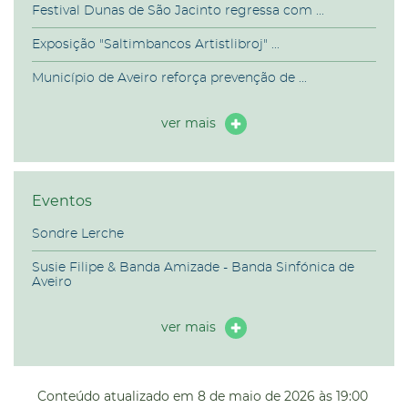
Festival Dunas de São Jacinto regressa com ...
Exposição "Saltimbancos Artistlibroj" ...
Município de Aveiro reforça prevenção de ...
ver mais
Eventos
Sondre Lerche
Susie Filipe & Banda Amizade - Banda Sinfónica de
Aveiro
ver mais
Conteúdo atualizado em
8 de maio de 2026
às 19:00