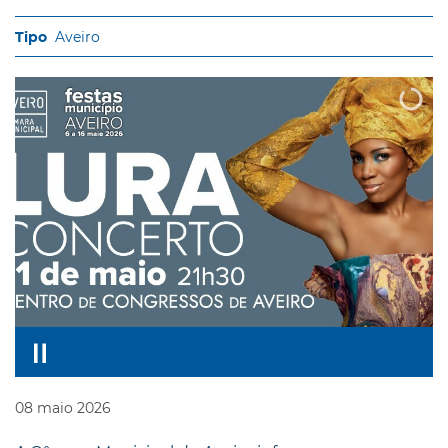
Aveiro
08
maio
2026