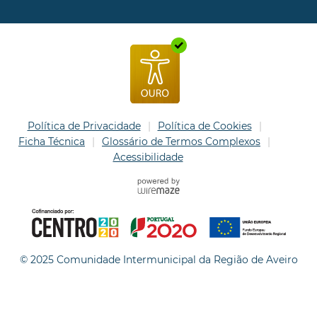
Política de Privacidade
Política de Cookies
Ficha Técnica
Glossário de Termos Complexos
Acessibilidade
© 2025 Comunidade Intermunicipal da Região de Aveiro