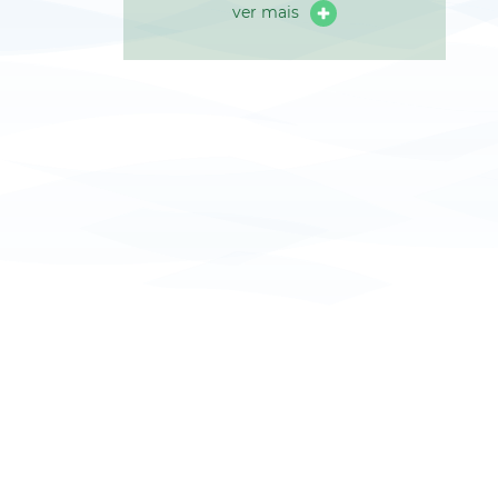
ver mais