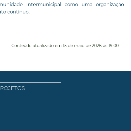
Comunidade Intermunicipal como uma organização
to contínuo.
Conteúdo atualizado em
15 de maio de 2026
às 19:00
PROJETOS
l