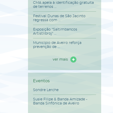
CMA apela à identificação gratuita
de terrenos ...
Festival Dunas de São Jacinto
regressa com ...
Exposição "Saltimbancos
Artistlibroj" ...
Município de Aveiro reforça
prevenção de ...
ver mais
Eventos
Sondre Lerche
Susie Filipe & Banda Amizade -
Banda Sinfónica de Aveiro