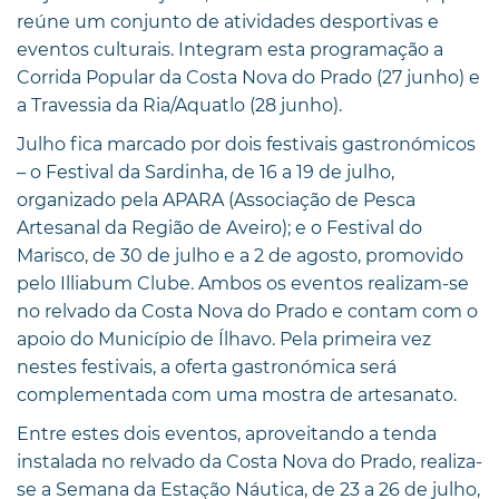
reúne um conjunto de atividades desportivas e
eventos culturais. Integram esta programação a
Corrida Popular da Costa Nova do Prado (27 junho) e
a Travessia da Ria/Aquatlo (28 junho).
Julho fica marcado por dois festivais gastronómicos
– o Festival da Sardinha, de 16 a 19 de julho,
organizado pela APARA (Associação de Pesca
Artesanal da Região de Aveiro); e o Festival do
Marisco, de 30 de julho e a 2 de agosto, promovido
pelo Illiabum Clube. Ambos os eventos realizam-se
no relvado da Costa Nova do Prado e contam com o
apoio do Município de Ílhavo. Pela primeira vez
nestes festivais, a oferta gastronómica será
complementada com uma mostra de artesanato.
Entre estes dois eventos, aproveitando a tenda
instalada no relvado da Costa Nova do Prado, realiza-
se a Semana da Estação Náutica, de 23 a 26 de julho,