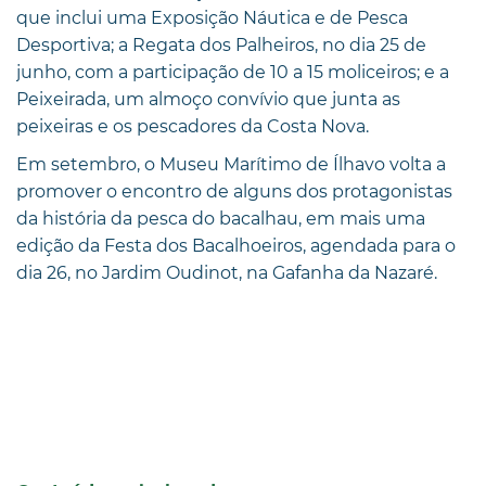
que inclui uma Exposição Náutica e de Pesca
Desportiva; a Regata dos Palheiros, no dia 25 de
junho, com a participação de 10 a 15 moliceiros; e a
Peixeirada, um almoço convívio que junta as
peixeiras e os pescadores da Costa Nova.
Em setembro, o Museu Marítimo de Ílhavo volta a
promover o encontro de alguns dos protagonistas
da história da pesca do bacalhau, em mais uma
edição da Festa dos Bacalhoeiros, agendada para o
dia 26, no Jardim Oudinot, na Gafanha da Nazaré.