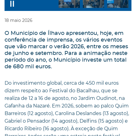
18
maio
2026
O Município de Ílhavo apresentou, hoje, em
conferência de imprensa, os vários eventos
que vão marcar o verão 2026, entre os meses
de junho e setembro. Para a animação neste
período do ano, o Município investe um total
de 680 mil euros.
Do investimento global, cerca de 450 mil euros
dizem respeito ao Festival do Bacalhau, que se
realiza de 12 a 16 de agosto, no Jardim Oudinot, na
Gafanha da Nazaré. Em 2026, sobem ao palco Quim
Barreiros (12 agosto), Carolina Deslandes (13 agosto),
Gabriel o Pensador (14 agosto), Delfins (15 agosto) e
Ricardo Ribeiro (16 agosto). À exceção de Quim