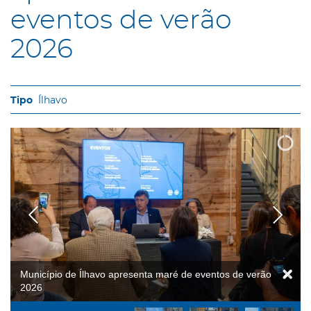
eventos de verão
2026
Ílhavo
Maré de eventos de verão 2026