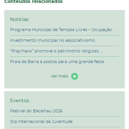
Conteúdos relacionados
Notícias
Programa Municipal de Tempos Livres – Ocupação ...
Investimento municipal no associativismo
“Pray'lhavo” promove o património religioso ...
Praia da Barra a postos para uma grande festa ...
ver mais
Eventos
Festival do Bacalhau 2026
Dia Internacional da Juventude