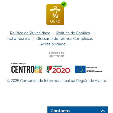
Política de Privacidade
Política de Cookies
Ficha Técnica
Glossário de Termos Complexos
Acessibilidade
© 2025 Comunidade Intermunicipal da Região de Aveiro
Contacto