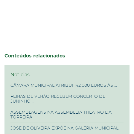
Conteúdos relacionados
Notícias
CÂMARA MUNICIPAL ATRIBUI 142.000 EUROS ÀS ...
FEIRAS DE VERÃO RECEBEM CONCERTO DE
JUNINHO ...
ASSEMBLAGENS NA ASSEMBLEIA THEATRO DA
TORREIRA
JOSÉ DE OLIVEIRA EXPÕE NA GALERIA MUNICIPAL