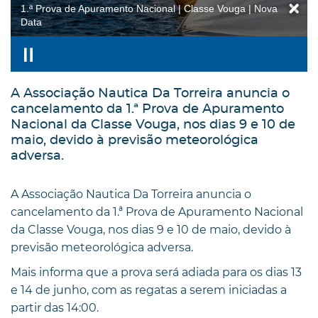
1.ª Prova de Apuramento Nacional | Classe Vouga | Nova
Data
A Associação Nautica Da Torreira anuncia o
cancelamento da 1.ª Prova de Apuramento
Nacional da Classe Vouga, nos dias 9 e 10 de
maio, devido à previsão meteorológica
adversa.
A Associação Nautica Da Torreira anuncia o
cancelamento da 1.ª Prova de Apuramento Nacional
da Classe Vouga, nos dias 9 e 10 de maio, devido à
previsão meteorológica adversa.
Mais informa que a prova será adiada para os dias 13
e 14 de junho, com as regatas a serem iniciadas a
partir das 14:00.