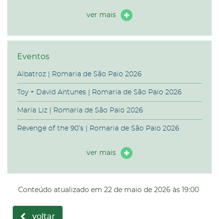
ver mais
Eventos
Albatroz | Romaria de São Paio 2026
Toy + David Antunes | Romaria de São Paio 2026
Maria Liz | Romaria de São Paio 2026
Revenge of the 90’s | Romaria de São Paio 2026
ver mais
Conteúdo atualizado em
22 de maio de 2026
às 19:00
voltar