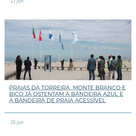
27
jun
PRAIAS DA TORREIRA, MONTE BRANCO E
BICO JÁ OSTENTAM A BANDEIRA AZUL E
A BANDEIRA DE PRAIA ACESSÍVEL
25
jun