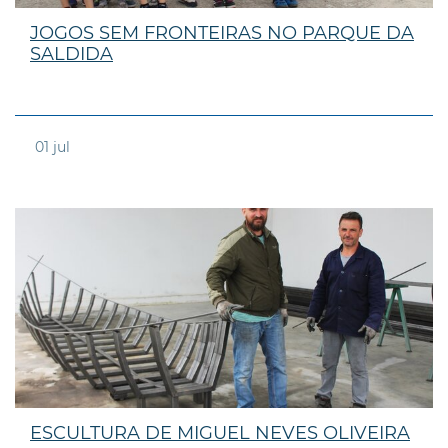
JOGOS SEM FRONTEIRAS NO PARQUE DA
SALDIDA
01
jul
ESCULTURA DE MIGUEL NEVES OLIVEIRA