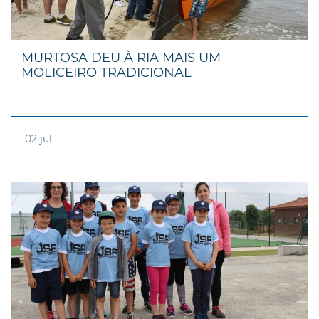
MURTOSA DEU À RIA MAIS UM
MOLICEIRO TRADICIONAL
02
jul