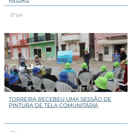
27
jun
TORREIRA RECEBEU UMA SESSÃO DE
PINTURA DE TELA COMUNITÁRIA