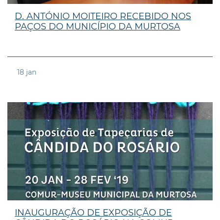
D. ANTÓNIO MOITEIRO RECEBIDO NOS
PAÇOS DO MUNICÍPIO DA MURTOSA
18
jan
INAUGURAÇÃO DE EXPOSIÇÃO DE