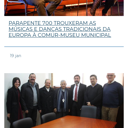
PARAPENTE 700 TROUXERAM AS
MÚSICAS E DANÇAS TRADICIONAIS DA
EUROPA À COMUR-MUSEU MUNICIPAL
19
jan