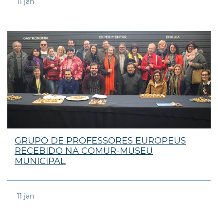
11
jan
GRUPO DE PROFESSORES EUROPEUS
RECEBIDO NA COMUR-MUSEU
MUNICIPAL
11
jan