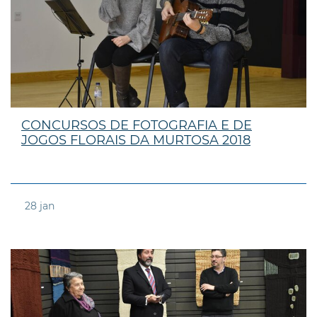
CONCURSOS DE FOTOGRAFIA E DE
JOGOS FLORAIS DA MURTOSA 2018
28
jan