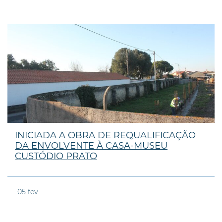
INICIADA A OBRA DE REQUALIFICAÇÃO
DA ENVOLVENTE À CASA-MUSEU
CUSTÓDIO PRATO
05
fev