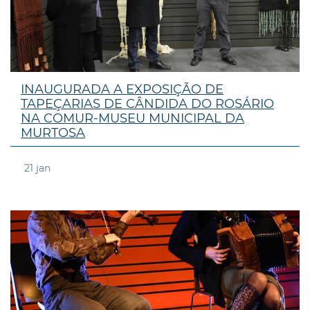
INAUGURADA A EXPOSIÇÃO DE
TAPEÇARIAS DE CÂNDIDA DO ROSÁRIO
NA COMUR-MUSEU MUNICIPAL DA
MURTOSA
21
jan