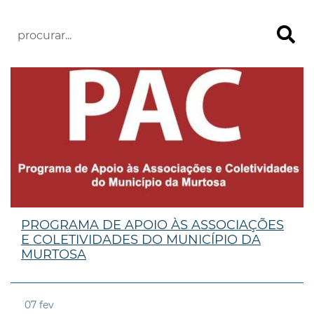
PROGRAMA DE APOIO ÀS ASSOCIAÇÕES
E COLETIVIDADES DO MUNICÍPIO DA
MURTOSA
07
fev