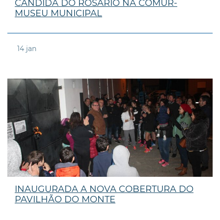
CÂNDIDA DO ROSÁRIO NA COMUR-
MUSEU MUNICIPAL
14
jan
INAUGURADA A NOVA COBERTURA DO
PAVILHÃO DO MONTE