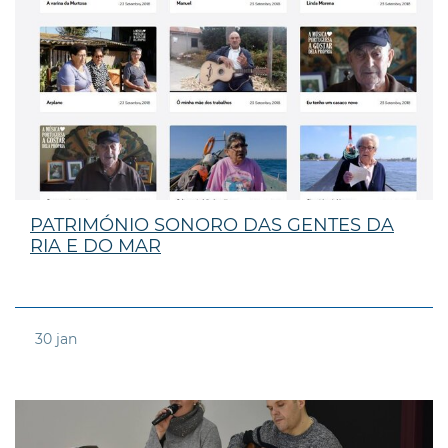
PATRIMÓNIO SONORO DAS GENTES DA
RIA E DO MAR
30
jan