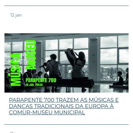
12
jan
PARAPENTE 700 TRAZEM AS MÚSICAS E
DANÇAS TRADICIONAIS DA EUROPA À
COMUR-MUSEU MUNICIPAL