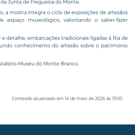
e da Junta de Freguesia do Monte.
, a mostra integra o ciclo de exposições de artesãos
 espaço museológico, valorizando o saber-fazer
e detalhe, embarcações tradicionais ligadas à Ria de
rofundo conhecimento do artesão sobre o património
Estaleiro-Museu do Monte Branco.
Conteúdo atualizado em
14 de maio de 2026
às 13:00