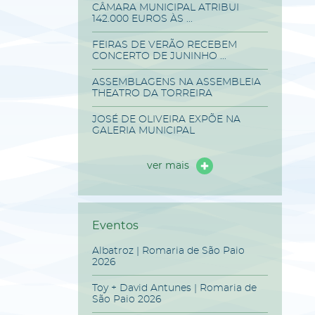
CÂMARA MUNICIPAL ATRIBUI
142.000 EUROS ÀS ...
FEIRAS DE VERÃO RECEBEM
CONCERTO DE JUNINHO ...
ASSEMBLAGENS NA ASSEMBLEIA
THEATRO DA TORREIRA
JOSÉ DE OLIVEIRA EXPÕE NA
GALERIA MUNICIPAL
ver mais
Eventos
Albatroz | Romaria de São Paio
2026
Toy + David Antunes | Romaria de
São Paio 2026