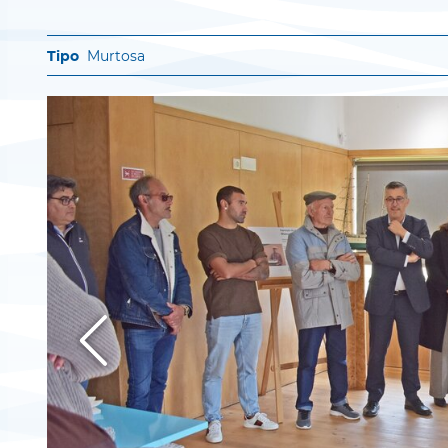
Murtosa