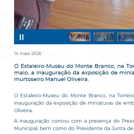
14
maio
2026
O Estaleiro-Museu do Monte Branco, na Tor
maio, a inauguração da exposição de minia
murtoseiro Manuel Oliveira.
O Estaleiro-Museu do Monte Branco, na Torreir
inauguração da exposição de miniaturas de emba
Oliveira.
A inauguração contou com a presença do Presi
Municipal, bem como do Presidente da Junta de 