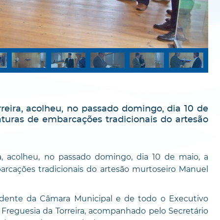
reira, acolheu, no passado domingo, dia 10 de
turas de embarcações tradicionais do artesão
a, acolheu, no passado domingo, dia 10 de maio, a
rcações tradicionais do artesão murtoseiro Manuel
dente da Câmara Municipal e de todo o Executivo
Freguesia da Torreira, acompanhado pelo Secretário