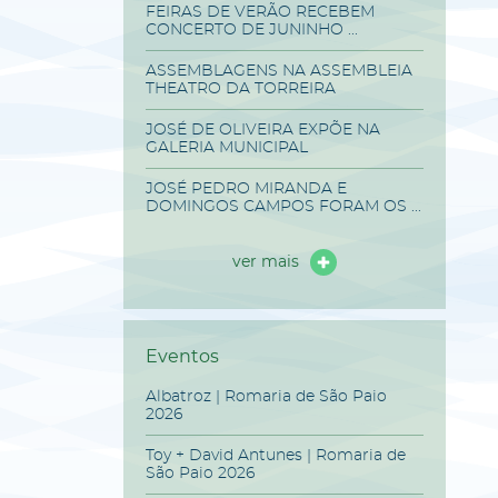
FEIRAS DE VERÃO RECEBEM
CONCERTO DE JUNINHO ...
ASSEMBLAGENS NA ASSEMBLEIA
THEATRO DA TORREIRA
JOSÉ DE OLIVEIRA EXPÕE NA
GALERIA MUNICIPAL
JOSÉ PEDRO MIRANDA E
DOMINGOS CAMPOS FORAM OS ...
ver mais
Eventos
Albatroz | Romaria de São Paio
2026
Toy + David Antunes | Romaria de
São Paio 2026