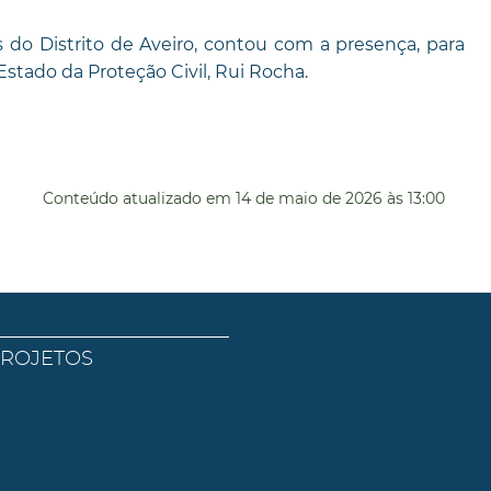
 do Distrito de Aveiro, contou com a presença, para
Estado da Proteção Civil, Rui Rocha.
Conteúdo atualizado em
14 de maio de 2026
às 13:00
PROJETOS