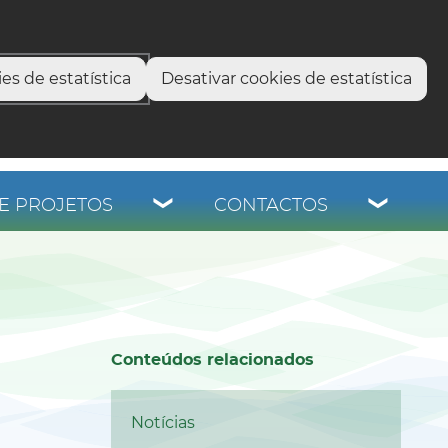
os
es de estatística
Desativar cookies de estatística
E PROJETOS
CONTACTOS
Conteúdos relacionados
Notícias