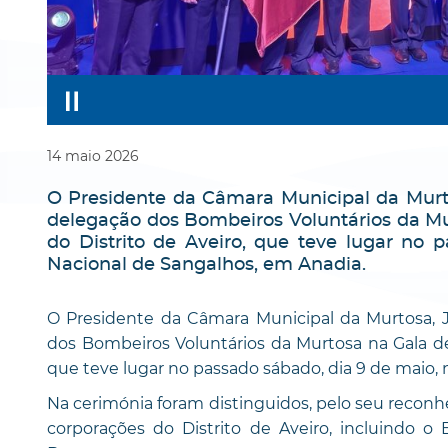
14
maio
2026
O Presidente da Câmara Municipal da Murt
delegação dos Bombeiros Voluntários da 
do Distrito de Aveiro, que teve lugar no
Nacional de Sangalhos, em Anadia.
O Presidente da Câmara Municipal da Murtosa, 
dos Bombeiros Voluntários da Murtosa na Gala 
que teve lugar no passado sábado, dia 9 de maio,
Na cerimónia foram distinguidos, pelo seu recon
corporações do Distrito de Aveiro, incluindo 