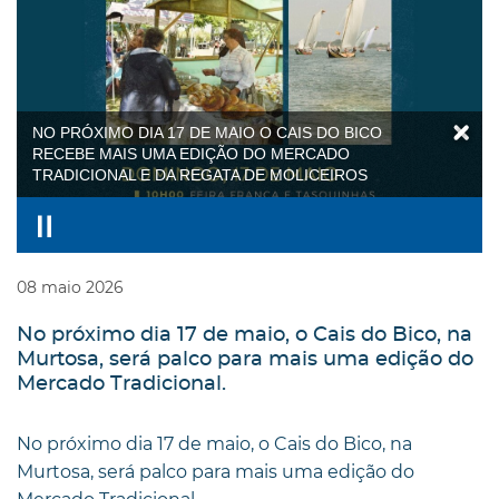
NO PRÓXIMO DIA 17 DE MAIO O CAIS DO BICO
RECEBE MAIS UMA EDIÇÃO DO MERCADO
TRADICIONAL E DA REGATA DE MOLICEIROS
08
maio
2026
No próximo dia 17 de maio, o Cais do Bico, na
Murtosa, será palco para mais uma edição do
Mercado Tradicional.
No próximo dia 17 de maio, o Cais do Bico, na
Murtosa, será palco para mais uma edição do