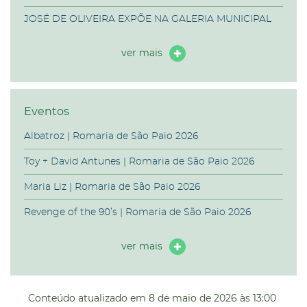
JOSÉ DE OLIVEIRA EXPÕE NA GALERIA MUNICIPAL
ver mais
Eventos
Albatroz | Romaria de São Paio 2026
Toy + David Antunes | Romaria de São Paio 2026
Maria Liz | Romaria de São Paio 2026
Revenge of the 90’s | Romaria de São Paio 2026
ver mais
Conteúdo atualizado em
8 de maio de 2026
às 13:00