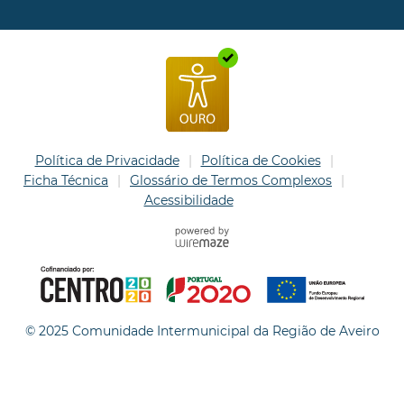
Política de Privacidade
Política de Cookies
Ficha Técnica
Glossário de Termos Complexos
Acessibilidade
© 2025 Comunidade Intermunicipal da Região de Aveiro