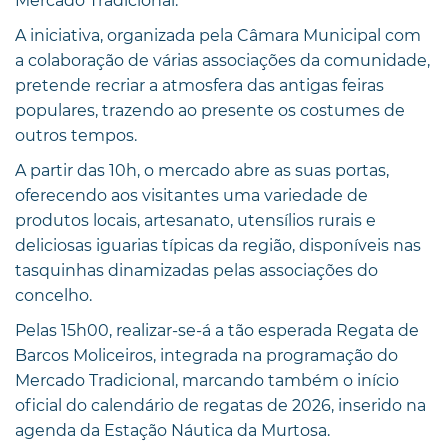
Mercado Tradicional.
A iniciativa, organizada pela Câmara Municipal com
a colaboração de várias associações da comunidade,
pretende recriar a atmosfera das antigas feiras
populares, trazendo ao presente os costumes de
outros tempos.
A partir das 10h, o mercado abre as suas portas,
oferecendo aos visitantes uma variedade de
produtos locais, artesanato, utensílios rurais e
deliciosas iguarias típicas da região, disponíveis nas
tasquinhas dinamizadas pelas associações do
concelho.
Pelas 15h00, realizar-se-á a tão esperada Regata de
Barcos Moliceiros, integrada na programação do
Mercado Tradicional, marcando também o início
oficial do calendário de regatas de 2026, inserido na
agenda da Estação Náutica da Murtosa.