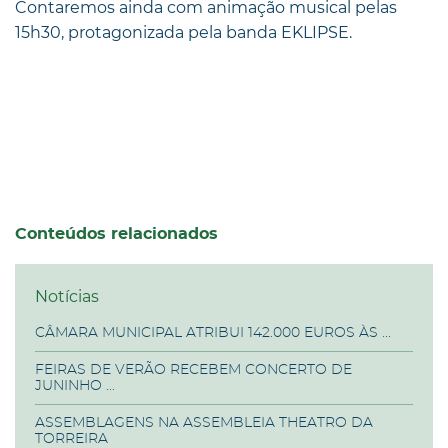
Contaremos ainda com animação musical pelas
15h30, protagonizada pela banda EKLIPSE.
Conteúdos relacionados
Notícias
CÂMARA MUNICIPAL ATRIBUI 142.000 EUROS ÀS ...
FEIRAS DE VERÃO RECEBEM CONCERTO DE
JUNINHO ...
ASSEMBLAGENS NA ASSEMBLEIA THEATRO DA
TORREIRA