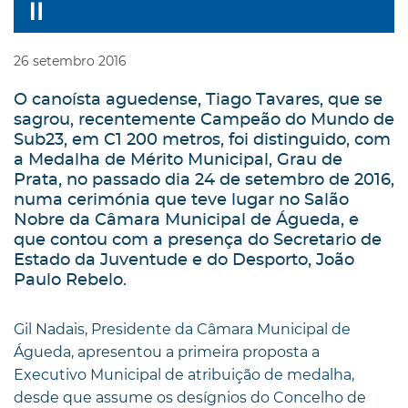
26
setembro
2016
O canoísta aguedense, Tiago Tavares, que se
sagrou, recentemente Campeão do Mundo de
Sub23, em C1 200 metros, foi distinguido, com
a Medalha de Mérito Municipal, Grau de
Prata, no passado dia 24 de setembro de 2016,
numa cerimónia que teve lugar no Salão
Nobre da Câmara Municipal de Águeda, e
que contou com a presença do Secretario de
Estado da Juventude e do Desporto, João
Paulo Rebelo.
Gil Nadais, Presidente da Câmara Municipal de
Águeda, apresentou a primeira proposta a
Executivo Municipal de atribuição de medalha,
desde que assume os desígnios do Concelho de