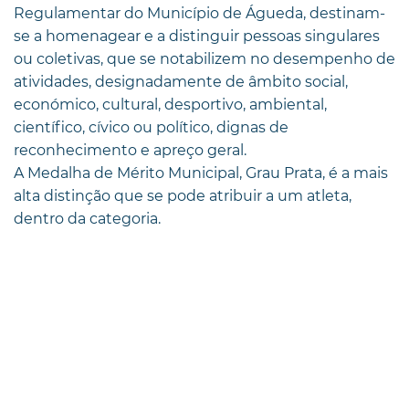
Regulamentar do Município de Águeda, destinam-
se a homenagear e a distinguir pessoas singulares
ou coletivas, que se notabilizem no desempenho de
atividades, designadamente de âmbito social,
económico, cultural, desportivo, ambiental,
científico, cívico ou político, dignas de
reconhecimento e apreço geral.
A Medalha de Mérito Municipal, Grau Prata, é a mais
alta distinção que se pode atribuir a um atleta,
dentro da categoria.