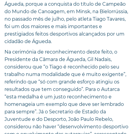
Águeda, porque a conquista do título de Campeão
do Mundo de Canoagem, em Minsk, na Bielorrússia,
no passado mês de julho, pelo atleta Tiago Tavares,
foi um dos maiores e mais importantes e
prestigiados feitos desportivos alcançados por um
cidadão de Águeda.
Na cerimónia de reconhecimento deste feito, o
Presidente da Câmara de Águeda, Gil Nadais,
considerou que “o Tiago é reconhecido pelo seu
trabalho numa modalidade que é muito exigente”,
referindo que “só com grande esforço atingiu os
resultados que tem conseguido”. Para o Autarca
“esta medalha é um justo reconhecimento e
homenageia um exemplo que deve ser lembrado
para sempre”. Já o Secretario de Estado da
Juventude e do Desporto, João Paulo Rebelo,
considerou não haver “desenvolvimento desportivo