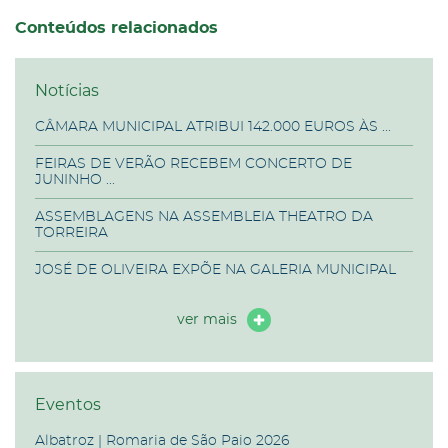
Conteúdos relacionados
Notícias
CÂMARA MUNICIPAL ATRIBUI 142.000 EUROS ÀS ...
FEIRAS DE VERÃO RECEBEM CONCERTO DE
JUNINHO ...
ASSEMBLAGENS NA ASSEMBLEIA THEATRO DA
TORREIRA
JOSÉ DE OLIVEIRA EXPÕE NA GALERIA MUNICIPAL
ver mais
Eventos
Albatroz | Romaria de São Paio 2026