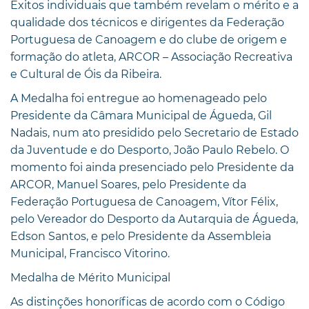
Êxitos individuais que também revelam o mérito e a
qualidade dos técnicos e dirigentes da Federação
Portuguesa de Canoagem e do clube de origem e
formação do atleta, ARCOR – Associação Recreativa
e Cultural de Óis da Ribeira.
A Medalha foi entregue ao homenageado pelo
Presidente da Câmara Municipal de Águeda, Gil
Nadais, num ato presidido pelo Secretario de Estado
da Juventude e do Desporto, João Paulo Rebelo. O
momento foi ainda presenciado pelo Presidente da
ARCOR, Manuel Soares, pelo Presidente da
Federação Portuguesa de Canoagem, Vítor Félix,
pelo Vereador do Desporto da Autarquia de Águeda,
Edson Santos, e pelo Presidente da Assembleia
Municipal, Francisco Vitorino.
Medalha de Mérito Municipal
As distinções honoríficas de acordo com o Código