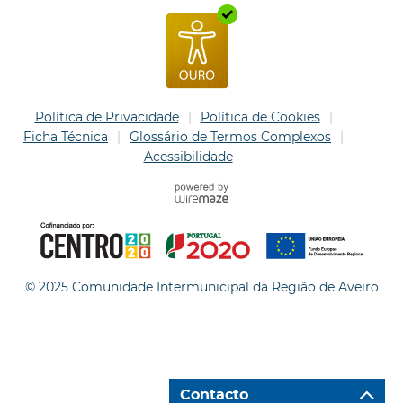
Política de Privacidade
Política de Cookies
Ficha Técnica
Glossário de Termos Complexos
Acessibilidade
© 2025 Comunidade Intermunicipal da Região de Aveiro
Contacto