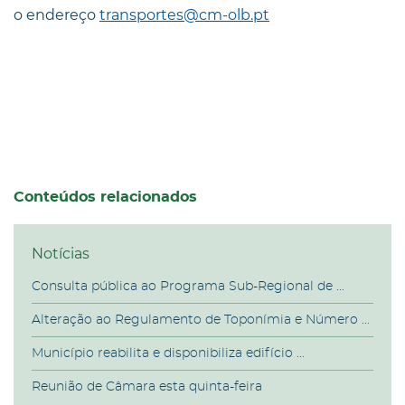
o endereço
transportes@cm-olb.pt
Conteúdos relacionados
Notícias
Consulta pública ao Programa Sub-Regional de ...
Alteração ao Regulamento de Toponímia e Número ...
Município reabilita e disponibiliza edifício ...
Reunião de Câmara esta quinta-feira