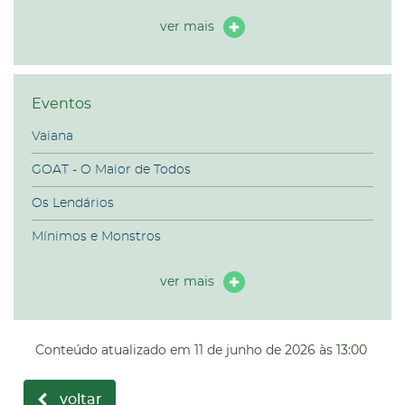
ver mais
Eventos
Vaiana
GOAT - O Maior de Todos
Os Lendários
Mínimos e Monstros
ver mais
Conteúdo atualizado em
11 de junho de 2026
às 13:00
voltar