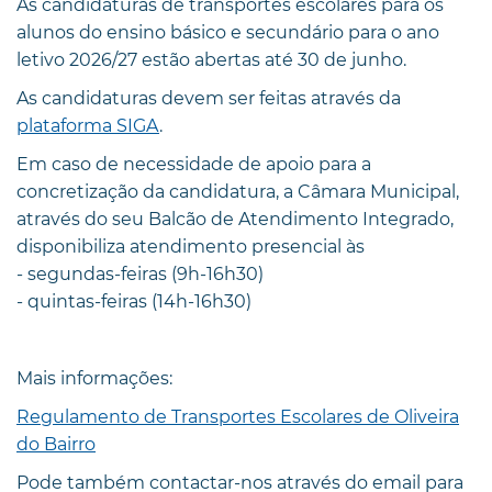
As candidaturas de transportes escolares para os
alunos do ensino básico e secundário para o ano
letivo 2026/27 estão abertas até 30 de junho.
As candidaturas devem ser feitas através da
plataforma SIGA
.
Em caso de necessidade de apoio para a
concretização da candidatura, a Câmara Municipal,
através do seu Balcão de Atendimento Integrado,
disponibiliza atendimento presencial às
- segundas-feiras (9h-16h30)
- quintas-feiras (14h-16h30)
Mais informações:
Regulamento de Transportes Escolares de Oliveira
do Bairro
Pode também contactar-nos através do email para