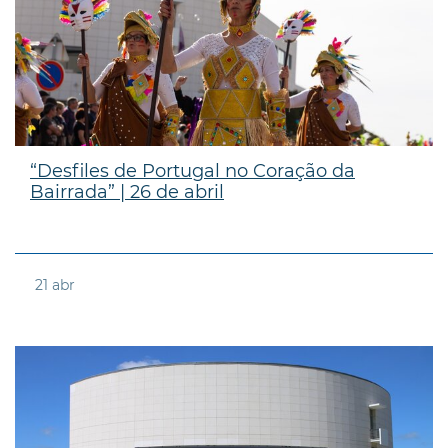
“Desfiles de Portugal no Coração da
Bairrada” | 26 de abril
21
abr