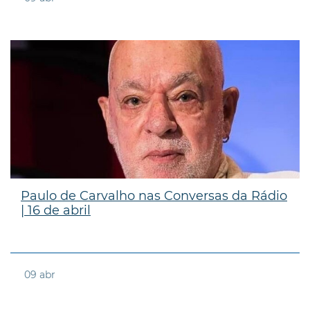
Paulo de Carvalho nas Conversas da Rádio
| 16 de abril
09
abr