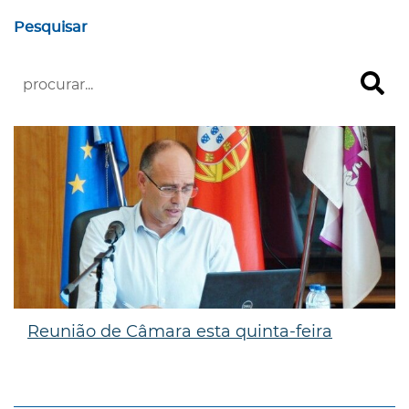
Pesquisar
Reunião de Câmara esta quinta-feira