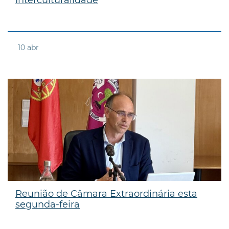
10
abr
Reunião de Câmara Extraordinária esta
segunda-feira