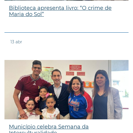
Biblioteca apresenta livro: “O crime de
Maria do Sol”
13
abr
Município celebra Semana da
Interculturalidade