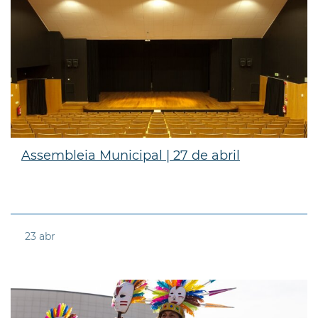
Assembleia Municipal | 27 de abril
23
abr