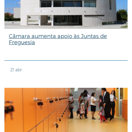
Câmara aumenta apoio às Juntas de
Freguesia
21
abr