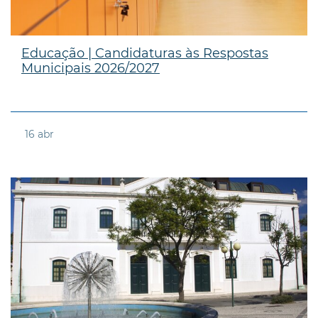
Educação | Candidaturas às Respostas
Municipais 2026/2027
16
abr