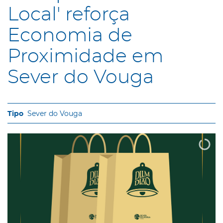
Local' reforça
Economia de
Proximidade em
Sever do Vouga
Sever do Vouga