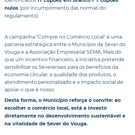
identificados
e
17 cupões em branco
7 cupões
(por incumprimento das normas do
nulos
regulamento).
A campanha "Compre no Comércio Local" é uma
parceria estratégica entre o Município de Sever do
Vouga e a Associação Empresarial SEMA. Mais do
que um incentivo financeiro, a iniciativa pretende
sensibilizar os Severenses para os benefícios da
economia circular: a qualidade dos produtos, o
atendimento personalizado e o impacto social de
apoiar o que é nosso.
Desta forma, o Município reforça o convite: ao
escolher o comércio local, está a investir
diretamente no desenvolvimento sustentável e
na vitalidade de Sever do Vouga.