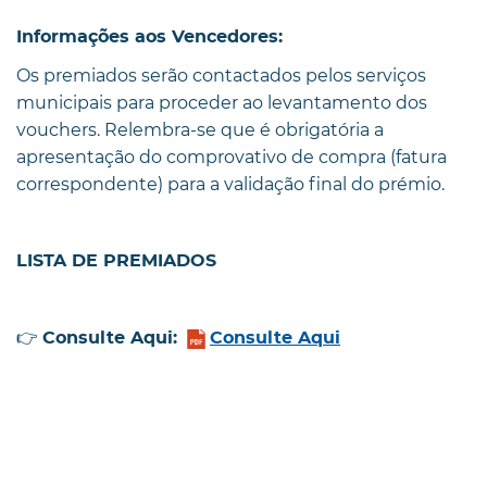
Informações aos Vencedores:
Os premiados serão contactados pelos serviços
municipais para proceder ao levantamento dos
vouchers. Relembra-se que é obrigatória a
apresentação do comprovativo de compra (fatura
correspondente) para a validação final do prémio.
LISTA DE PREMIADOS
👉
Consulte Aqui:
Consulte Aqui