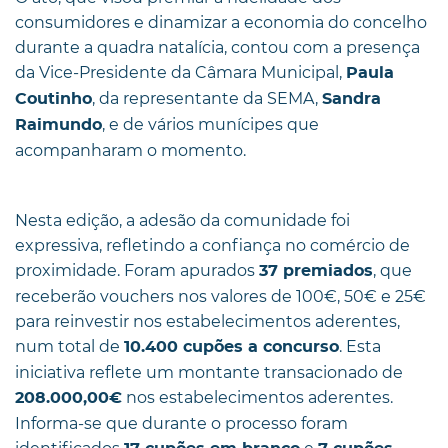
consumidores e dinamizar a economia do concelho
durante a quadra natalícia, contou com a presença
da Vice-Presidente da Câmara Municipal,
Paula
, da representante da SEMA,
Coutinho
Sandra
, e de vários munícipes que
Raimundo
acompanharam o momento.
Nesta edição, a adesão da comunidade foi
expressiva, refletindo a confiança no comércio de
proximidade. Foram apurados
, que
37 premiados
receberão vouchers nos valores de 100€, 50€ e 25€
para reinvestir nos estabelecimentos aderentes,
num total de
. Esta
10.400 cupões a concurso
iniciativa reflete um montante transacionado de
nos estabelecimentos aderentes.
208.000,00€
Informa-se que durante o processo foram