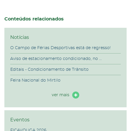
Conteúdos relacionados
Notícias
O Campo de Férias Desportivas está de regresso!
Aviso de estacionamento condicionado, no ...
Editais - Condicionamento de Trânsito
Feira Nacional do Mirtilo
ver mais
Eventos
FICAVOUGA 2026