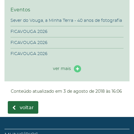
Eventos
Sever do Vouga, a Minha Terra - 40 anos de fotografia
FICAVOUGA 2026
FICAVOUGA 2026
FICAVOUGA 2026
ver mais
Conteúdo atualizado em
3 de agosto de 2018
às 16:06
voltar