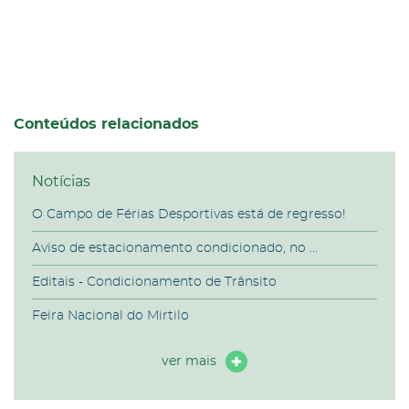
Conteúdos relacionados
Notícias
O Campo de Férias Desportivas está de regresso!
Aviso de estacionamento condicionado, no ...
Editais - Condicionamento de Trânsito
Feira Nacional do Mirtilo
ver mais