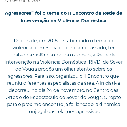
27
novembro
2017
Agressores” foi o tema do II Encontro da Rede de
Intervenção na Violência Doméstica
Depois de, em 2015, ter abordado o tema da
violência doméstica e de, no ano passado, ter
tratado a violência contra os idosos, a Rede de
Intervenção na Violência Doméstica (RIVD) de Sever
do Vouga propôs um olhar atento sobre os
agressores. Para isso, organizou o II Encontro que
reuniu diferentes especialistas da área. A iniciativa
decorreu, no dia 24 de novembro, no Centro das
Artes e do Espectáculo de Sever do Vouga. O repto
para o próximo encontro já foi lançado: a dinâmica
conjugal das relações agressivas.