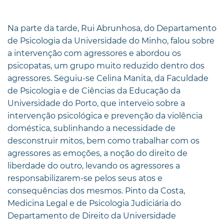
Na parte da tarde, Rui Abrunhosa, do Departamento
de Psicologia da Universidade do Minho, falou sobre
a intervenção com agressores e abordou os
psicopatas, um grupo muito reduzido dentro dos
agressores. Seguiu-se Celina Manita, da Faculdade
de Psicologia e de Ciências da Educação da
Universidade do Porto, que interveio sobre a
intervenção psicológica e prevenção da violência
doméstica, sublinhando a necessidade de
desconstruir mitos, bem como trabalhar com os
agressores as emoções, a noção do direito de
liberdade do outro, levando os agressores a
responsabilizarem-se pelos seus atos e
consequências dos mesmos. Pinto da Costa,
Medicina Legal e de Psicologia Judiciária do
Departamento de Direito da Universidade