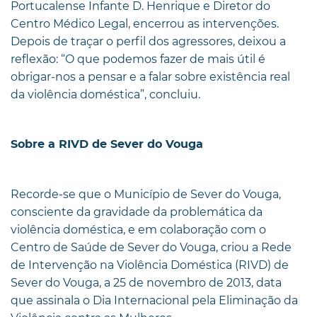
Portucalense Infante D. Henrique e Diretor do
Centro Médico Legal, encerrou as intervenções.
Depois de traçar o perfil dos agressores, deixou a
reflexão: “O que podemos fazer de mais útil é
obrigar-nos a pensar e a falar sobre existência real
da violência doméstica”, concluiu.
Sobre a RIVD de Sever do Vouga
Recorde-se que o Município de Sever do Vouga,
consciente da gravidade da problemática da
violência doméstica, e em colaboração com o
Centro de Saúde de Sever do Vouga, criou a Rede
de Intervenção na Violência Doméstica (RIVD) de
Sever do Vouga, a 25 de novembro de 2013, data
que assinala o Dia Internacional pela Eliminação da