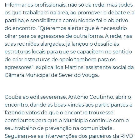
Informar os profissionais, não só da rede, mas todos
os que trabalham na área, ao promover o debate e a
partilha, e sensibilizar a comunidade foi o objetivo
do encontro. “Queremos alertar que é necessário
olhar para os agressores de outra forma. A rede, nas
suas reuniões alargadas, já lançou o desafio às
estruturas locais para que se capacitem no sentido
de criar estruturas de apoio também para os
agressores”, explica Ilda Martins, assistente social da
Câmara Municipal de Sever do Vouga.
Coube ao edil severense, António Coutinho, abrir o
encontro, dando as boas-vindas aos participantes e
fazendo votos de que o encontro trouxesse
contributos para que o Município continue com o
seu trabalho de prevenção na comunidade.
Seguiram-se as intervenções dos parceiros da RIVD