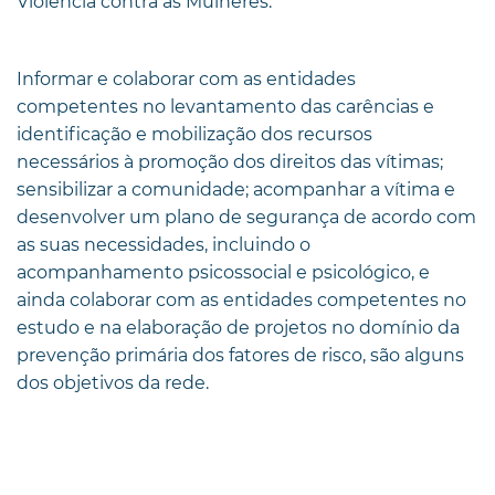
Violência contra as Mulheres.
Informar e colaborar com as entidades
competentes no levantamento das carências e
identificação e mobilização dos recursos
necessários à promoção dos direitos das vítimas;
sensibilizar a comunidade; acompanhar a vítima e
desenvolver um plano de segurança de acordo com
as suas necessidades, incluindo o
acompanhamento psicossocial e psicológico, e
ainda colaborar com as entidades competentes no
estudo e na elaboração de projetos no domínio da
prevenção primária dos fatores de risco, são alguns
dos objetivos da rede.