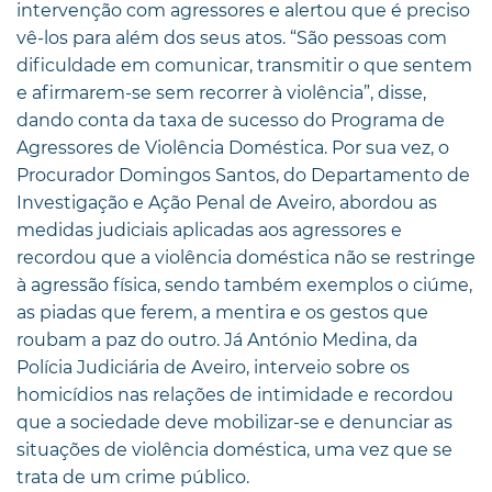
intervenção com agressores e alertou que é preciso
vê-los para além dos seus atos. “São pessoas com
dificuldade em comunicar, transmitir o que sentem
e afirmarem-se sem recorrer à violência”, disse,
dando conta da taxa de sucesso do Programa de
Agressores de Violência Doméstica. Por sua vez, o
Procurador Domingos Santos, do Departamento de
Investigação e Ação Penal de Aveiro, abordou as
medidas judiciais aplicadas aos agressores e
recordou que a violência doméstica não se restringe
à agressão física, sendo também exemplos o ciúme,
as piadas que ferem, a mentira e os gestos que
roubam a paz do outro. Já António Medina, da
Polícia Judiciária de Aveiro, interveio sobre os
homicídios nas relações de intimidade e recordou
que a sociedade deve mobilizar-se e denunciar as
situações de violência doméstica, uma vez que se
trata de um crime público.