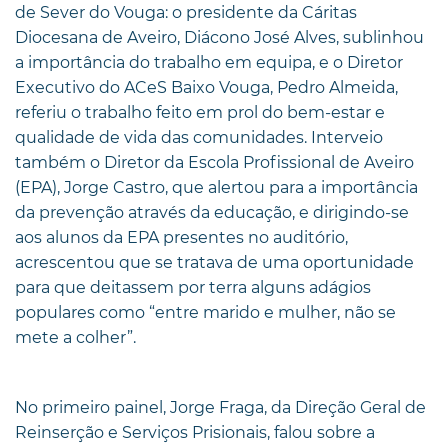
de Sever do Vouga: o presidente da Cáritas
Diocesana de Aveiro, Diácono José Alves, sublinhou
a importância do trabalho em equipa, e o Diretor
Executivo do ACeS Baixo Vouga, Pedro Almeida,
referiu o trabalho feito em prol do bem-estar e
qualidade de vida das comunidades. Interveio
também o Diretor da Escola Profissional de Aveiro
(EPA), Jorge Castro, que alertou para a importância
da prevenção através da educação, e dirigindo-se
aos alunos da EPA presentes no auditório,
acrescentou que se tratava de uma oportunidade
para que deitassem por terra alguns adágios
populares como “entre marido e mulher, não se
mete a colher”.
No primeiro painel, Jorge Fraga, da Direção Geral de
Reinserção e Serviços Prisionais, falou sobre a