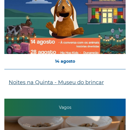
14
agosto
Noites na Quinta - Museu do brincar
Vagos