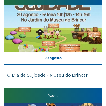
20
agosto
O Dia da Sujidade - Museu do Brincar
Vagos