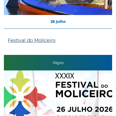
26
julho
Festival do Moliceiro
Vagos