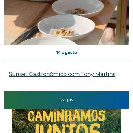
14
agosto
Sunset Gastronómico com Tony Martins
Vagos