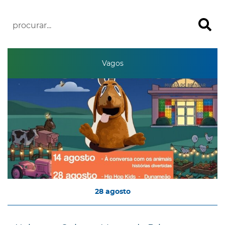
Vagos
28
agosto