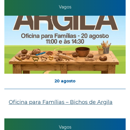
Vagos
20
agosto
Oficina para Famílias – Bichos de Argila
Vagos