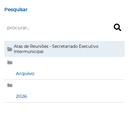
Pesquisar
Atas de Reuniões - Secretariado Executivo
Intermunicipal
Arquivo
2026