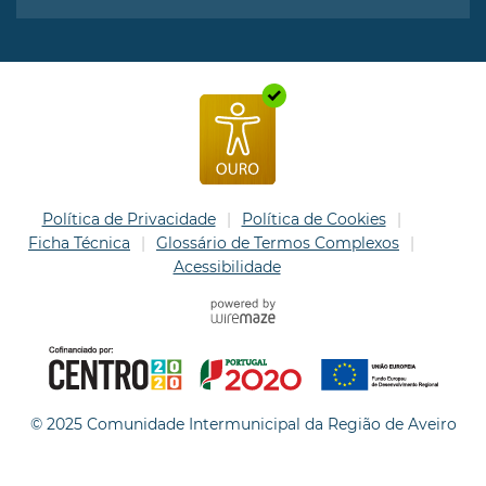
Política de Privacidade
Política de Cookies
Ficha Técnica
Glossário de Termos Complexos
Acessibilidade
© 2025 Comunidade Intermunicipal da Região de Aveiro