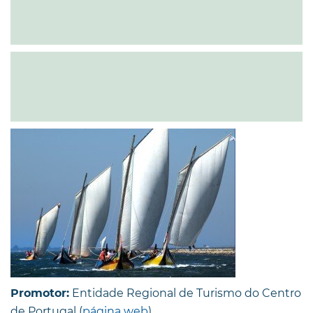
Entidade Regional de Turismo do Centro
Promotor:
de Portugal (
página web
)