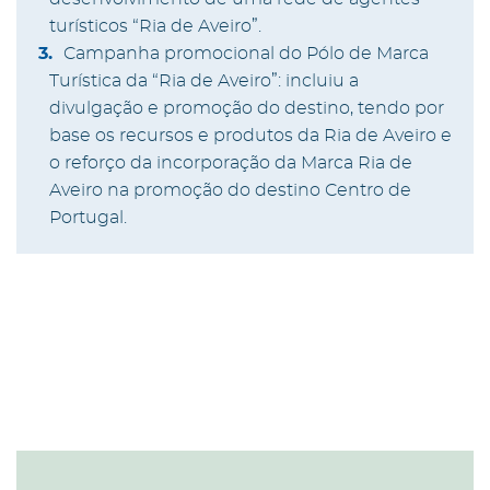
turísticos “Ria de Aveiro”.
Campanha promocional do Pólo de Marca
Turística da “Ria de Aveiro”: incluiu a
divulgação e promoção do destino, tendo por
base os recursos e produtos da Ria de Aveiro e
o reforço da incorporação da Marca Ria de
Aveiro na promoção do destino Centro de
Portugal.