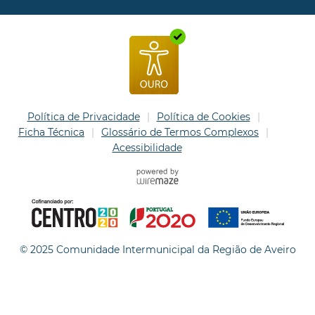
Política de Privacidade
Política de Cookies
Ficha Técnica
Glossário de Termos Complexos
Acessibilidade
© 2025 Comunidade Intermunicipal da Região de Aveiro