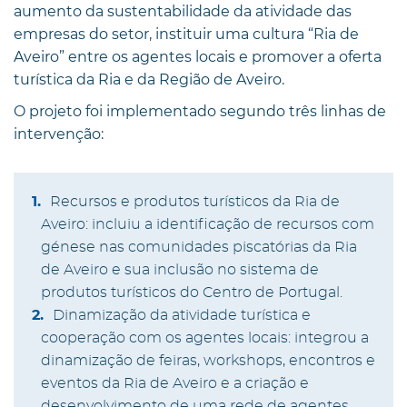
aumento da sustentabilidade da atividade das
empresas do setor, instituir uma cultura “Ria de
Aveiro” entre os agentes locais e promover a oferta
turística da Ria e da Região de Aveiro.
O projeto foi implementado segundo três linhas de
intervenção:
Recursos e produtos turísticos da Ria de
Aveiro: incluiu a identificação de recursos com
génese nas comunidades piscatórias da Ria
de Aveiro e sua inclusão no sistema de
produtos turísticos do Centro de Portugal.
Dinamização da atividade turística e
cooperação com os agentes locais: integrou a
dinamização de feiras, workshops, encontros e
eventos da Ria de Aveiro e a criação e
desenvolvimento de uma rede de agentes