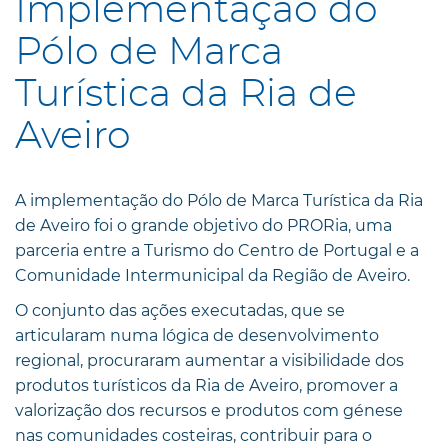
Implementação do
Pólo de Marca
Turística da Ria de
Aveiro
A implementação do Pólo de Marca Turística da Ria
de Aveiro foi o grande objetivo do PRORia, uma
parceria entre a Turismo do Centro de Portugal e a
Comunidade Intermunicipal da Região de Aveiro.
O conjunto das ações executadas, que se
articularam numa lógica de desenvolvimento
regional, procuraram aumentar a visibilidade dos
produtos turísticos da Ria de Aveiro, promover a
valorização dos recursos e produtos com génese
nas comunidades costeiras, contribuir para o