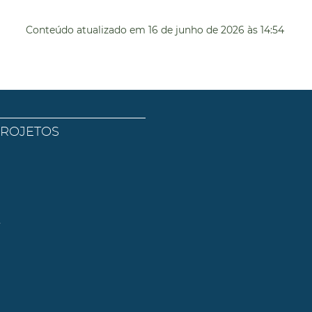
Conteúdo atualizado em
16 de junho de 2026
às 14:54
PROJETOS
l