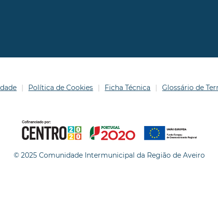
idade
Política de Cookies
Ficha Técnica
Glossário de T
© 2025 Comunidade Intermunicipal da Região de Aveiro