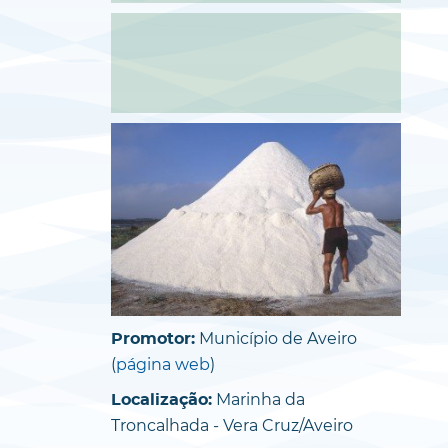
Município de Aveiro
Promotor:
(
página web
)
Marinha da
Localização:
Troncalhada - Vera Cruz/Aveiro