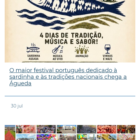
O maior festival português dedicado à
sardinha e às tradições nacionais chega a
Águeda
30
jul