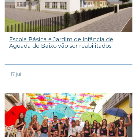
Escola Básica e Jardim de Infância de
Aguada de Baixo vão ser reabilitados
17
jul