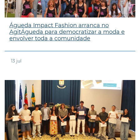
Águeda Impact Fashion arranca no
AgitÁgueda para democratizar a moda e
envolver toda a comunidade
13
jul