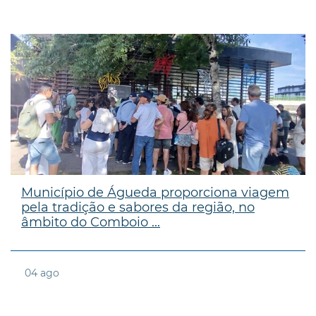
Município de Águeda proporciona viagem
pela tradição e sabores da região, no
âmbito do Comboio ...
04
ago