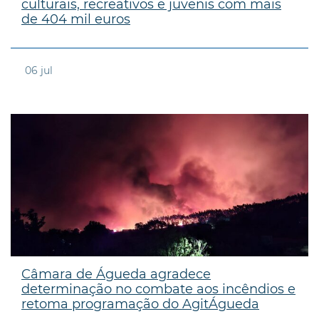
culturais, recreativos e juvenis com mais
de 404 mil euros
06
jul
Câmara de Águeda agradece
determinação no combate aos incêndios e
retoma programação do AgitÁgueda