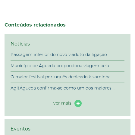
Conteúdos relacionados
Notícias
Passagem inferior do novo viaduto da ligação ...
Município de Águeda proporciona viagem pela ...
O maior festival português dedicado à sardinha ...
AgitÁgueda confirma-se como um dos maiores ...
ver mais
Eventos