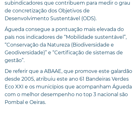
subindicadores que contribuem para medir o grau
de concretização dos Objetivos de
Desenvolvimento Sustentável (ODS).
Águeda consegue a pontuação mais elevada do
país nos indicadores de “Mobilidade sustentável”,
“Conservação da Natureza (Biodiversidade e
Geodiversidade)” e “Certificação de sistemas de
gestão”.
De referir que a ABAAE, que promove este galardão
desde 2005, atribuiu este ano 61 Bandeiras Verdes
Eco XXI e os municípios que acompanham Águeda
com o melhor desempenho no top 3 nacional são
Pombal e Oeiras.