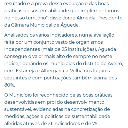
resultado é a prova dessa evolução e das boas
práticas de sustentabilidade que implementamos
no nosso território”, disse Jorge Almeida, Presidente
da Câmara Municipal de Águeda.
Analisados os vários indicadores, numa avaliação
feita por um conjunto vasto de organismos
independentes (mais de 25 instituições), Águeda
consegue o valor mais alto de sempre no neste
índice, liderando os municípios do distrito de Aveiro,
com Estarreja e Albergaria-a-Velha nos lugares
seguintes e com pontuações também acima dos
80%.
O Município foi reconhecido pelas boas práticas
desenvolvidas em prol do desenvolvimento
sustentável, evidenciadas na concretização de
medidas, ações e políticas de sustentabilidade
aferidas através de 21 indicadores e de 75