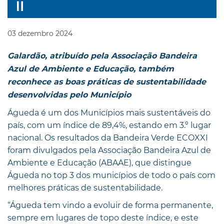
03
dezembro
2024
Galardão, atribuído pela Associação Bandeira
Azul de Ambiente e Educação, também
reconhece as boas práticas de sustentabilidade
desenvolvidas pelo Município
Águeda é um dos Municípios mais sustentáveis do
país, com um índice de 89,4%, estando em 3.º lugar
nacional. Os resultados da Bandeira Verde ECOXXI
foram divulgados pela Associação Bandeira Azul de
Ambiente e Educação (ABAAE), que distingue
Águeda no top 3 dos municípios de todo o país com
melhores práticas de sustentabilidade.
“Águeda tem vindo a evoluir de forma permanente,
sempre em lugares de topo deste índice, e este