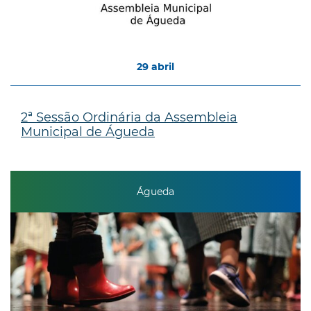
29
abril
2ª Sessão Ordinária da Assembleia
Municipal de Águeda
Águeda