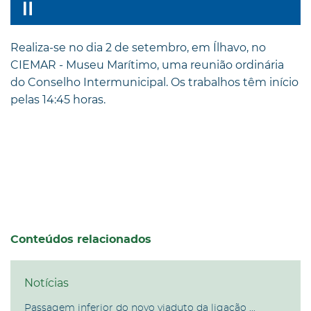
Realiza-se no dia 2 de setembro, em Ílhavo, no
CIEMAR - Museu Marítimo, uma reunião ordinária
do Conselho Intermunicipal. Os trabalhos têm início
pelas 14:45 horas.
Conteúdos relacionados
Notícias
Passagem inferior do novo viaduto da ligação ...