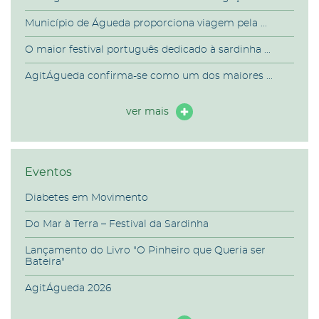
Município de Águeda proporciona viagem pela ...
O maior festival português dedicado à sardinha ...
AgitÁgueda confirma-se como um dos maiores ...
ver mais
Eventos
Diabetes em Movimento
Do Mar à Terra – Festival da Sardinha
Lançamento do Livro "O Pinheiro que Queria ser
Bateira"
AgitÁgueda 2026