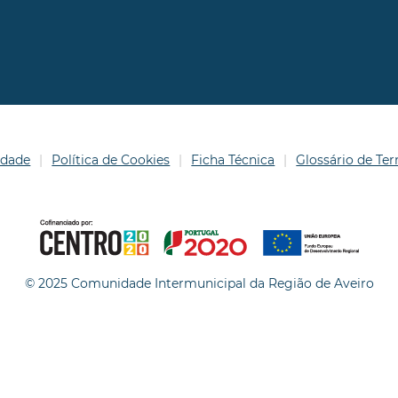
idade
Política de Cookies
Ficha Técnica
Glossário de T
© 2025 Comunidade Intermunicipal da Região de Aveiro