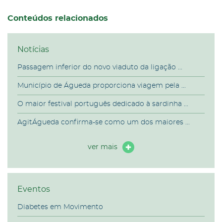
Conteúdos relacionados
Notícias
Passagem inferior do novo viaduto da ligação ...
Município de Águeda proporciona viagem pela ...
O maior festival português dedicado à sardinha ...
AgitÁgueda confirma-se como um dos maiores ...
ver mais
Eventos
Diabetes em Movimento