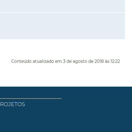
Conteúdo atualizado em
3 de agosto de 2018
às 12:22
PROJETOS