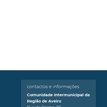
contactos e informações
Comunidade Intermunicipal da
Região de Aveiro