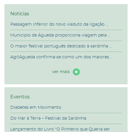
Notícias
Passagem inferior do novo viaduto da ligação ...
Município de Águeda proporciona viagem pela ...
O maior festival português dedicado à sardinha ...
AgitÁgueda confirma-se como um dos maiores ...
ver mais
Eventos
Diabetes em Movimento
Do Mar à Terra – Festival da Sardinha
Lançamento do Livro "O Pinheiro que Queria ser