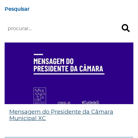
Pesquisar
Mensagem do Presidente da Câmara
Municipal XC