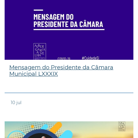
Mensagem do Presidente da Câmara
Municipal LXXXIX
10
jul