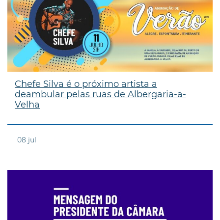
Chefe Silva é o próximo artista a
deambular pelas ruas de Albergaria-a-
Velha
08
jul