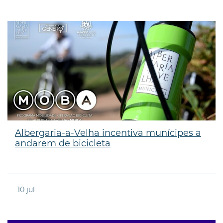
Albergaria-a-Velha incentiva munícipes a
andarem de bicicleta
10
jul