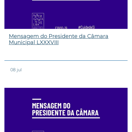
Mensagem do Presidente da Câmara
Municipal LXXXVIII
08
jul