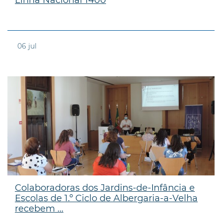
06
jul
Colaboradoras dos Jardins-de-Infância e
Escolas de 1.º Ciclo de Albergaria-a-Velha
recebem ...