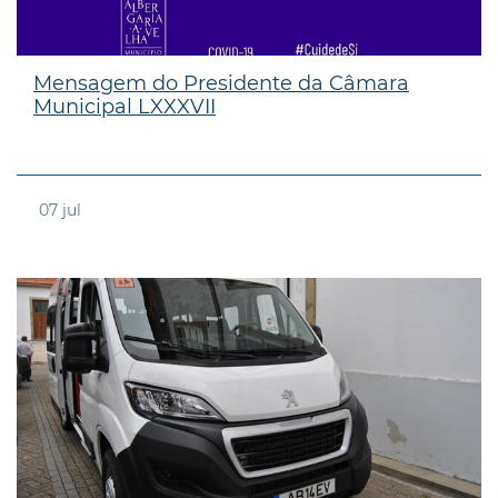
Mensagem do Presidente da Câmara
Municipal LXXXVII
07
jul