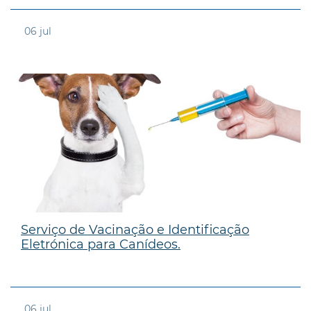
06
jul
Serviço de Vacinação e Identificação
Eletrónica para Canídeos.
06
jul