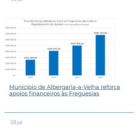
Município de Albergaria-a-Velha reforça
apoios financeiros às Freguesias
03
jul