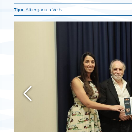
Albergaria-a-Velha