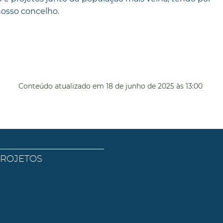
nosso concelho.
Conteúdo atualizado em
18 de junho de 2025
às 13:00
PROJETOS
l