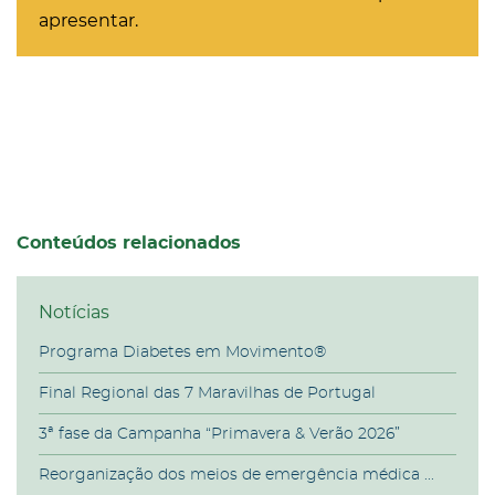
apresentar.
Conteúdos relacionados
Notícias
Programa Diabetes em Movimento®
Final Regional das 7 Maravilhas de Portugal
3ª fase da Campanha “Primavera & Verão 2026”
Reorganização dos meios de emergência médica ...