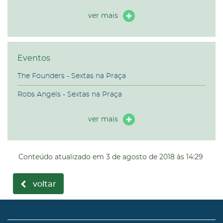
ver mais
Eventos
The Founders - Sextas na Praça
Robs Angels - Sextas na Praça
ver mais
Conteúdo atualizado em
3 de agosto de 2018
às 14:29
voltar