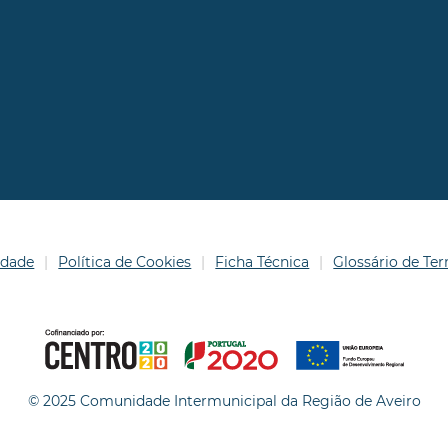
idade
Política de Cookies
Ficha Técnica
Glossário de T
© 2025 Comunidade Intermunicipal da Região de Aveiro