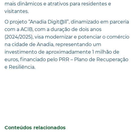
mais dinâmicos e atrativos para residentes e
visitantes.
O projeto “Anadia Digit@ll”, dinamizado em parceria
com a ACIB, com a duração de dois anos
(2024/2025), visa modernizar e potenciar o comércio
na cidade de Anadia, representando um
investimento de aproximadamente 1 milhão de
euros, financiado pelo PRR – Plano de Recuperação
e Resiliência.
Conteúdos relacionados