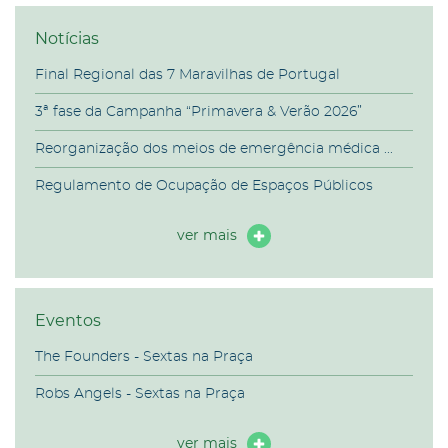
Notícias
Final Regional das 7 Maravilhas de Portugal
3ª fase da Campanha “Primavera & Verão 2026”
Reorganização dos meios de emergência médica ...
Regulamento de Ocupação de Espaços Públicos
ver mais
Eventos
The Founders - Sextas na Praça
Robs Angels - Sextas na Praça
ver mais