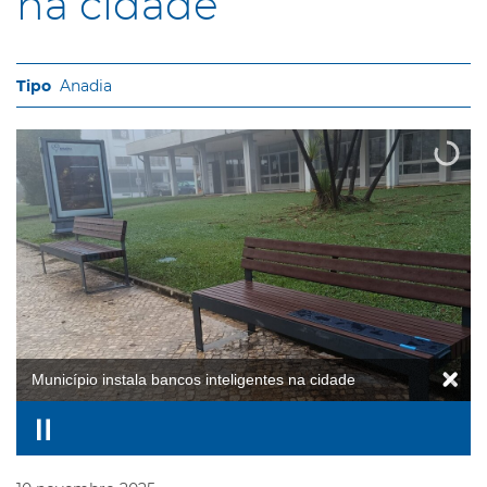
na cidade
Anadia
Município instala bancos inteligentes na cidade