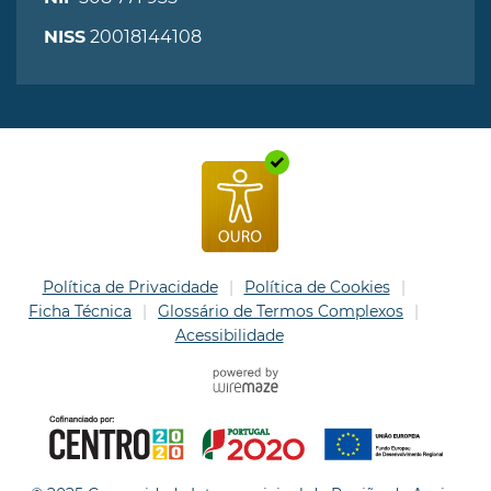
20018144108
NISS
Política de Privacidade
Política de Cookies
Ficha Técnica
Glossário de Termos Complexos
Acessibilidade