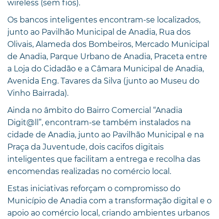
wireless (sem fios).
Os bancos inteligentes encontram-se localizados,
junto ao Pavilhão Municipal de Anadia, Rua dos
Olivais, Alameda dos Bombeiros, Mercado Municipal
de Anadia, Parque Urbano de Anadia, Praceta entre
a Loja do Cidadão e a Câmara Municipal de Anadia,
Avenida Eng. Tavares da Silva (junto ao Museu do
Vinho Bairrada).
Ainda no âmbito do Bairro Comercial “Anadia
Digit@ll”, encontram-se também instalados na
cidade de Anadia, junto ao Pavilhão Municipal e na
Praça da Juventude, dois cacifos digitais
inteligentes que facilitam a entrega e recolha das
encomendas realizadas no comércio local.
Estas iniciativas reforçam o compromisso do
Município de Anadia com a transformação digital e o
apoio ao comércio local, criando ambientes urbanos