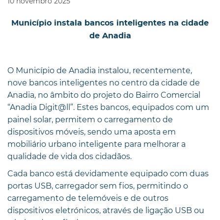
10
novembro
2025
Município instala bancos inteligentes na cidade
de Anadia
O Município de Anadia instalou, recentemente,
nove bancos inteligentes no centro da cidade de
Anadia, no âmbito do projeto do Bairro Comercial
“Anadia Digit@ll”. Estes bancos, equipados com um
painel solar, permitem o carregamento de
dispositivos móveis, sendo uma aposta em
mobiliário urbano inteligente para melhorar a
qualidade de vida dos cidadãos.
Cada banco está devidamente equipado com duas
portas USB, carregador sem fios, permitindo o
carregamento de telemóveis e de outros
dispositivos eletrónicos, através de ligação USB ou