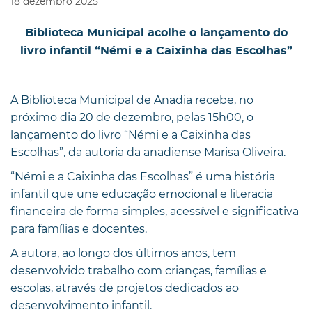
18
dezembro
2025
Biblioteca Municipal acolhe o lançamento do
livro infantil “Némi e a Caixinha das Escolhas”
A Biblioteca Municipal de Anadia recebe, no
próximo dia 20 de dezembro, pelas 15h00, o
lançamento do livro “Némi e a Caixinha das
Escolhas”, da autoria da anadiense Marisa Oliveira.
“Némi e a Caixinha das Escolhas” é uma história
infantil que une educação emocional e literacia
financeira de forma simples, acessível e significativa
para famílias e docentes.
A autora, ao longo dos últimos anos, tem
desenvolvido trabalho com crianças, famílias e
escolas, através de projetos dedicados ao
desenvolvimento infantil.