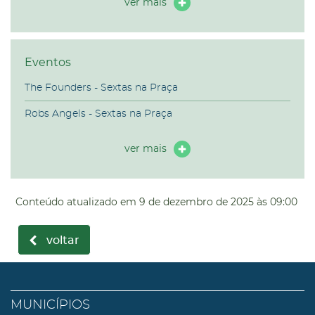
ver mais
Eventos
The Founders - Sextas na Praça
Robs Angels - Sextas na Praça
ver mais
Conteúdo atualizado em
9 de dezembro de 2025
às 09:00
voltar
MUNICÍPIOS