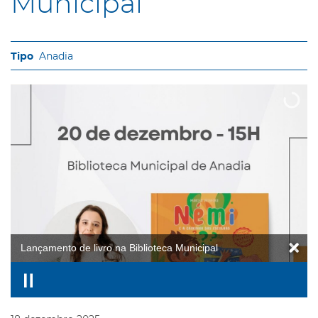
Municipal
Anadia
Lançamento de livro na Biblioteca Municipal