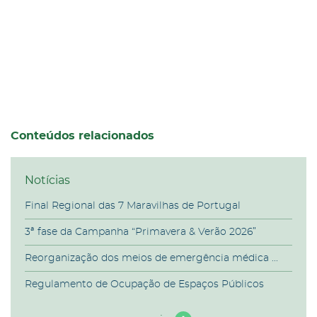
Conteúdos relacionados
Notícias
Final Regional das 7 Maravilhas de Portugal
3ª fase da Campanha “Primavera & Verão 2026”
Reorganização dos meios de emergência médica ...
Regulamento de Ocupação de Espaços Públicos