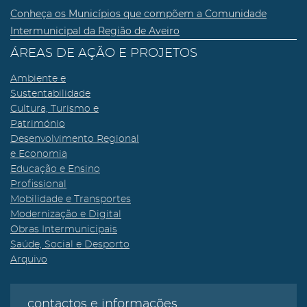
Conheça os Municípios que compõem a Comunidade
Intermunicipal da Região de Aveiro
ÁREAS DE AÇÃO E PROJETOS
Ambiente e
Sustentabilidade
Cultura, Turismo e
Património
Desenvolvimento Regional
e Economia
Educação e Ensino
Profissional
Mobilidade e Transportes
Modernização e Digital
Obras Intermunicipais
Saúde, Social e Desporto
Arquivo
contactos e informações