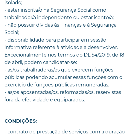
isolado;
- estar inscrita/o na Segurança Social como
trabalhador/a independente ou estar isento/a;
- não possuir dívidas às Finanças e à Segurança
Social;
- disponibilidade para participar em sessão
informativa referente à atividade a desenvolver.
Excecionalmente nos termos do DL 54/2019, de 18
de abril, podem candidatar-se:
- as/os trabalhadoras/es que exercem funções
públicas podendo acumular essas funções com o
exercício de funções públicas remuneradas;
- as/os aposentadas/os, reformadas/os, reservistas
fora da efetividade e equiparados.
CONDIÇÕES:
- contrato de prestação de serviços com a duração