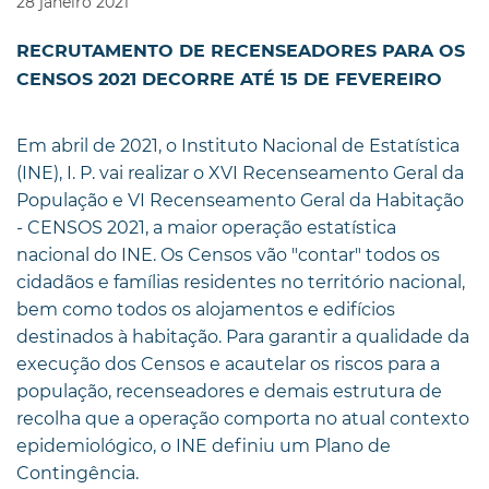
28
janeiro
2021
RECRUTAMENTO DE RECENSEADORES PARA OS
CENSOS 2021 DECORRE ATÉ 15 DE FEVEREIRO
Em abril de 2021, o Instituto Nacional de Estatística
(INE), I. P. vai realizar o XVI Recenseamento Geral da
População e VI Recenseamento Geral da Habitação
- CENSOS 2021, a maior operação estatística
nacional do INE. Os Censos vão "contar" todos os
cidadãos e famílias residentes no território nacional,
bem como todos os alojamentos e edifícios
destinados à habitação. Para garantir a qualidade da
execução dos Censos e acautelar os riscos para a
população, recenseadores e demais estrutura de
recolha que a operação comporta no atual contexto
epidemiológico, o INE definiu um Plano de
Contingência.