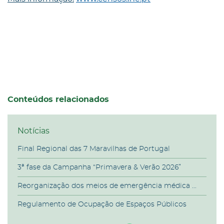
Conteúdos relacionados
Notícias
Final Regional das 7 Maravilhas de Portugal
3ª fase da Campanha “Primavera & Verão 2026”
Reorganização dos meios de emergência médica ...
Regulamento de Ocupação de Espaços Públicos