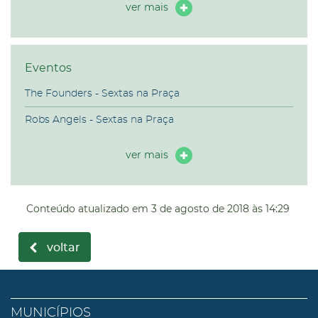
ver mais
Eventos
The Founders - Sextas na Praça
Robs Angels - Sextas na Praça
ver mais
Conteúdo atualizado em
3 de agosto de 2018
às 14:29
voltar
MUNICÍPIOS