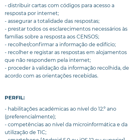
- distribuir cartas com códigos para acesso a
resposta por internet;
- assegurar a totalidade das respostas;
- prestar todos os esclarecimentos necessários às
famílias sobre a resposta aos CENSOS;
- recolher/confirmar a informação de edifício;
- recolher e registar as respostas em alojamentos
que não respondem pela internet;
- proceder à validação da informação recolhida, de
acordo com as orientações recebidas.
PERFIL:
- habilitações académicas ao nível do 12.º ano
(preferencialmente);
- competências ao nível da microinformática e da
utilização de TIC;