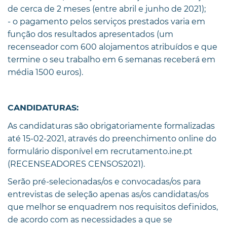
de cerca de 2 meses (entre abril e junho de 2021);
- o pagamento pelos serviços prestados varia em
função dos resultados apresentados (um
recenseador com 600 alojamentos atribuídos e que
termine o seu trabalho em 6 semanas receberá em
média 1500 euros).
CANDIDATURAS:
As candidaturas são obrigatoriamente formalizadas
até 15-02-2021, através do preenchimento online do
formulário disponível em recrutamento.ine.pt
(RECENSEADORES CENSOS2021).
Serão pré-selecionadas/os e convocadas/os para
entrevistas de seleção apenas as/os candidatas/os
que melhor se enquadrem nos requisitos definidos,
de acordo com as necessidades a que se