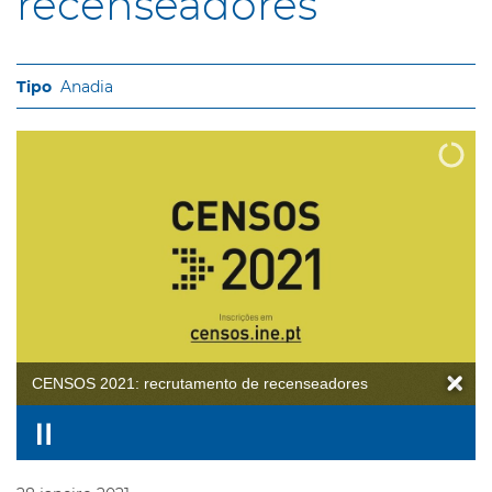
recenseadores
Anadia
CENSOS 2021: recrutamento de recenseadores