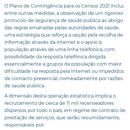
O Plano de Contingência para os Censos 2021 inclui,
entre outras medidas, a observação de um rigoroso
protocolo de segurança de saúde pública ao abrigo
das regras emanadas pelas autoridades de saúde,
uma estratégia que reforça a opção pela recolha de
informação através da internet e o apoio à
população através de uma linha telefónica, com
possibilidade da resposta telefónica dirigida
essencialmente a grupos da população com maior
dificuldade na resposta pela Internet ou impedidos
de contacto presencial, nomeadamente por razões
de saúde pública.
A dimensão desta operação estatística implica o
recrutamento de cerca de 11 mil recenseadores
dispersos por todo o país, em regime de contrato de
prestação de serviços, que serão, resumidamente,
responsáveis por: