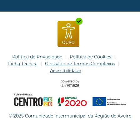
Política de Privacidade
Política de Cookies
Ficha Técnica
Glossário de Termos Complexos
Acessibilidade
© 2025 Comunidade Intermunicipal da Região de Aveiro