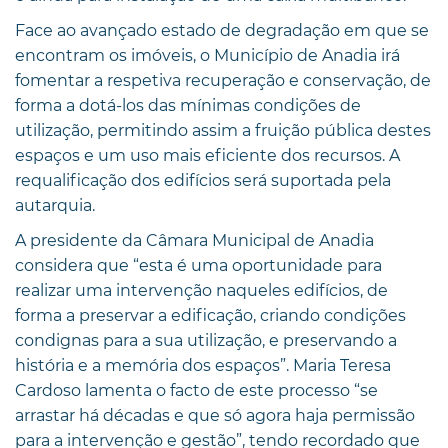
Face ao avançado estado de degradação em que se
encontram os imóveis, o Município de Anadia irá
fomentar a respetiva recuperação e conservação, de
forma a dotá-los das mínimas condições de
utilização, permitindo assim a fruição pública destes
espaços e um uso mais eficiente dos recursos. A
requalificação dos edifícios será suportada pela
autarquia.
A presidente da Câmara Municipal de Anadia
considera que “esta é uma oportunidade para
realizar uma intervenção naqueles edifícios, de
forma a preservar a edificação, criando condições
condignas para a sua utilização, e preservando a
história e a memória dos espaços”. Maria Teresa
Cardoso lamenta o facto de este processo “se
arrastar há décadas e que só agora haja permissão
para a intervenção e gestão”, tendo recordado que