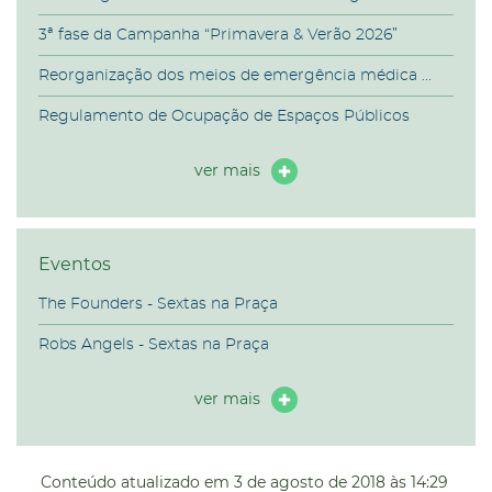
3ª fase da Campanha “Primavera & Verão 2026”
Reorganização dos meios de emergência médica ...
Regulamento de Ocupação de Espaços Públicos
ver mais
Eventos
The Founders - Sextas na Praça
Robs Angels - Sextas na Praça
ver mais
Conteúdo atualizado em
3 de agosto de 2018
às 14:29