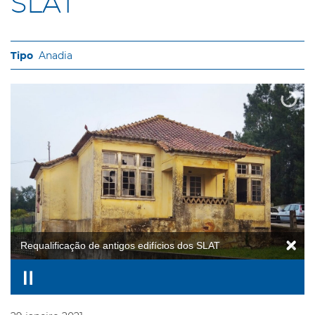
SLAT
Anadia
Requalificação de antigos edifícios dos SLAT