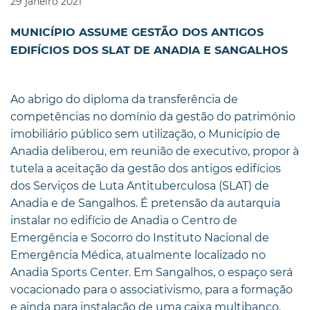
29
janeiro
2021
MUNICÍPIO ASSUME GESTÃO DOS ANTIGOS
EDIFÍCIOS DOS SLAT DE ANADIA E SANGALHOS
Ao abrigo do diploma da transferência de
competências no domínio da gestão do património
imobiliário público sem utilização, o Município de
Anadia deliberou, em reunião de executivo, propor à
tutela a aceitação da gestão dos antigos edifícios
dos Serviços de Luta Antituberculosa (SLAT) de
Anadia e de Sangalhos. É pretensão da autarquia
instalar no edifício de Anadia o Centro de
Emergência e Socorro do Instituto Nacional de
Emergência Médica, atualmente localizado no
Anadia Sports Center. Em Sangalhos, o espaço será
vocacionado para o associativismo, para a formação
e ainda para instalação de uma caixa multibanco.