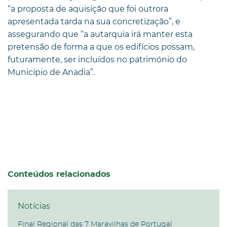
“a proposta de aquisição que foi outrora
apresentada tarda na sua concretização”, e
assegurando que “a autarquia irá manter esta
pretensão de forma a que os edifícios possam,
futuramente, ser incluídos no património do
Município de Anadia”.
Conteúdos relacionados
Notícias
Final Regional das 7 Maravilhas de Portugal