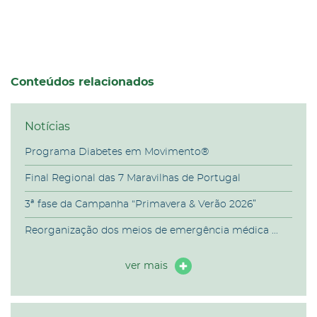
Conteúdos relacionados
Notícias
Programa Diabetes em Movimento®
Final Regional das 7 Maravilhas de Portugal
3ª fase da Campanha “Primavera & Verão 2026”
Reorganização dos meios de emergência médica ...
ver mais