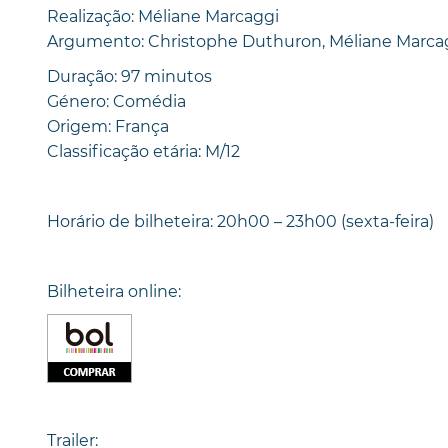
Realização: Méliane Marcaggi
Argumento: Christophe Duthuron, Méliane Marca
Duração: 97 minutos
Género: Comédia
Origem: França
Classificação etária: M/12
Horário de bilheteira: 20h00 – 23h00 (sexta-feira)
Bilheteira online:
Trailer: