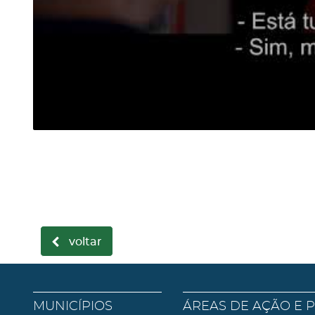
voltar
MUNICÍPIOS
ÁREAS DE AÇÃO E 