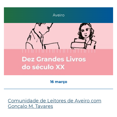
Aveiro
16
março
Comunidade de Leitores de Aveiro com
Gonçalo M. Tavares