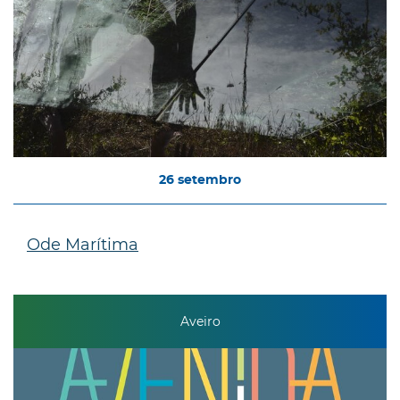
26
setembro
Ode Marítima
Aveiro