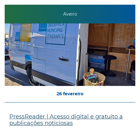
Aveiro
26
fevereiro
PressReader | Acesso digital e gratuito a
publicações noticiosas