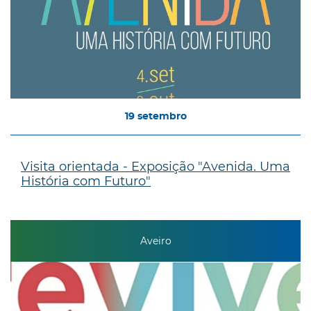
19
setembro
Visita orientada - Exposição "Avenida. Uma
História com Futuro"
Aveiro