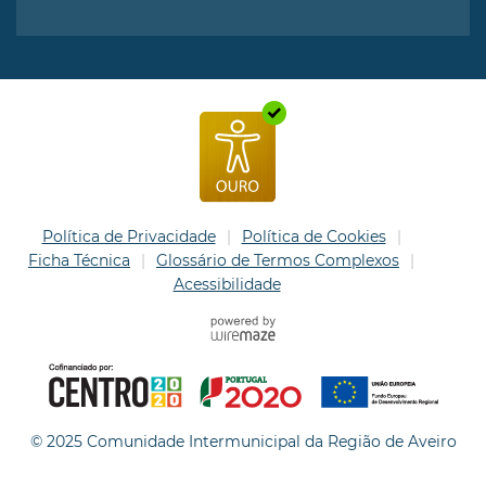
Política de Privacidade
Política de Cookies
Ficha Técnica
Glossário de Termos Complexos
Acessibilidade
© 2025 Comunidade Intermunicipal da Região de Aveiro