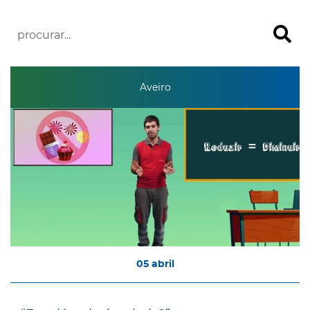
Aveiro
05
abril