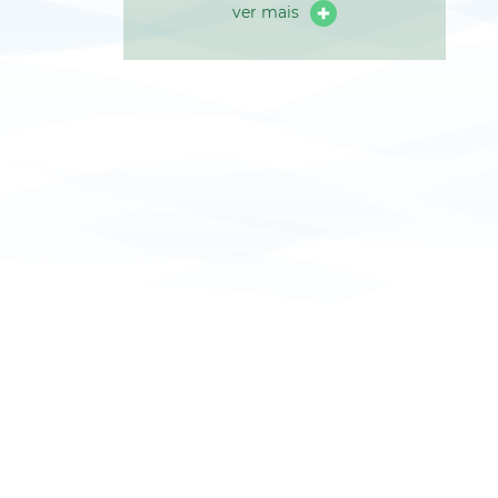
ver mais