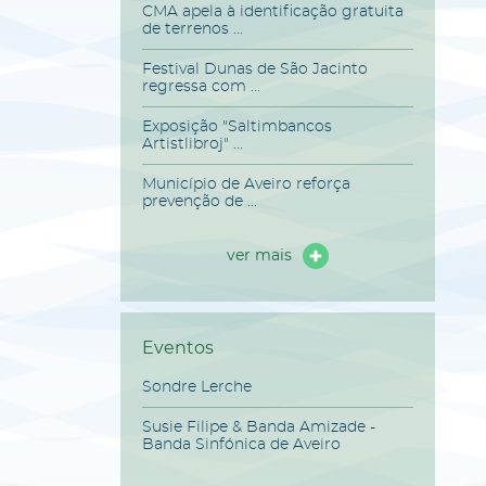
CMA apela à identificação gratuita
de terrenos ...
Festival Dunas de São Jacinto
regressa com ...
Exposição "Saltimbancos
Artistlibroj" ...
Município de Aveiro reforça
prevenção de ...
ver mais
Eventos
Sondre Lerche
Susie Filipe & Banda Amizade -
Banda Sinfónica de Aveiro