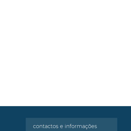
contactos e informações