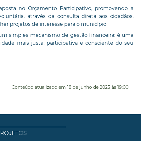
posta no Orçamento Participativo, promovendo a
oluntária, através da consulta direta aos cidadãos,
er projetos de interesse para o município.
 um simples mecanismo de gestão financeira: é uma
ade mais justa, participativa e consciente do seu
Conteúdo atualizado em
18 de junho de 2025
às 19:00
PROJETOS