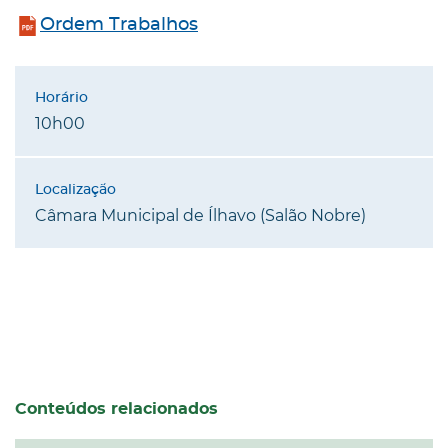
Ordem Trabalhos
10h00
Câmara Municipal de Ílhavo (Salão Nobre)
Conteúdos relacionados