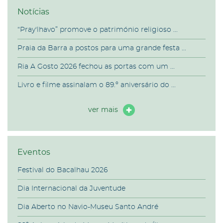
Notícias
“Pray'lhavo” promove o património religioso ...
Praia da Barra a postos para uma grande festa ...
Ria A Gosto 2026 fechou as portas com um ...
Livro e filme assinalam o 89.º aniversário do ...
ver mais
Eventos
Festival do Bacalhau 2026
Dia Internacional da Juventude
Dia Aberto no Navio-Museu Santo André